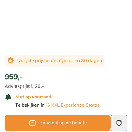
Laagste prijs in de afgelopen 30 dagen
959,-
Adviesprijs:
1.129,-
Niet op voorraad
Te bekijken in
16 XXL Experience Stores
Houd mij op de hoogte