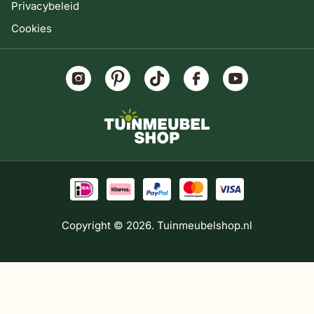
Privacybeleid
Cookies
Copyright © 2026. Tuinmeubelshop.nl