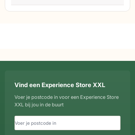
van zullen hebben.
Vind een Experience Store XXL
Voer je postcode in voor een Experience Store
XXL bij jou in de buurt