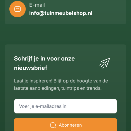
E-mail
info@tuinmeubelshop.nl
Schrijf je in voor onze
nieuwsbrief
Laat je inspireren! Blijf op de hoogte van de
laatste aanbiedingen, tuintrips en trends.
E-mailadres
Abonneren