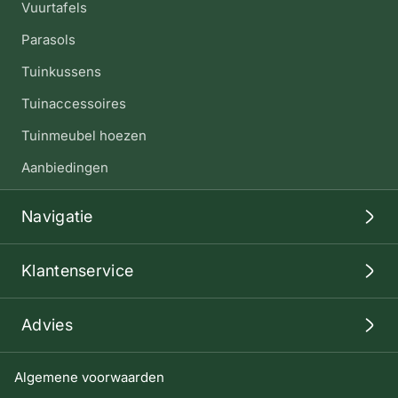
Vuurtafels
Parasols
Tuinkussens
Tuinaccessoires
Tuinmeubel hoezen
Aanbiedingen
Navigatie
Klantenservice
Advies
Algemene voorwaarden