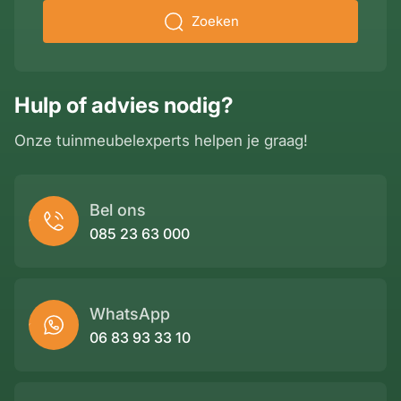
Zoeken
Hulp of advies nodig?
Onze tuinmeubelexperts helpen je graag!
Bel ons
085 23 63 000
WhatsApp
06 83 93 33 10