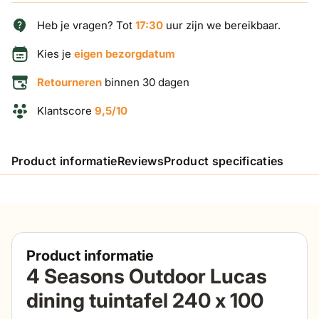
Heb je vragen? Tot
17:30
uur zijn we bereikbaar.
Kies je
eigen bezorgdatum
Retourneren
binnen 30 dagen
Klantscore
9,5/10
Product informatie
Reviews
Product specificaties
Product informatie
4 Seasons Outdoor Lucas
dining tuintafel 240 x 100