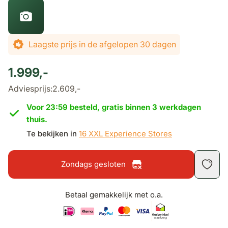
Laagste prijs in de afgelopen 30 dagen
1.999,-
Adviesprijs:
2.609,-
Voor 23:59 besteld, gratis binnen 3 werkdagen
thuis.
Te bekijken in
16 XXL Experience Stores
Zondags gesloten
Betaal gemakkelijk met o.a.