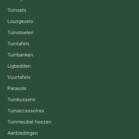
Tuinsets
Loungesets
Tuinstoelen
Tuintafels
Tuinbanken
Ligbedden
Vuurtafels
Parasols
Tuinkussens
Tuinaccessoires
Tuinmeubel hoezen
Aanbiedingen