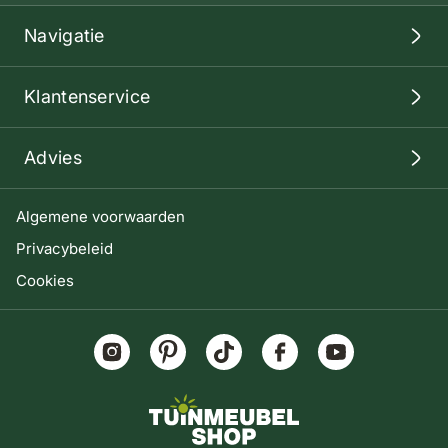
Navigatie
Klantenservice
Advies
Algemene voorwaarden
Privacybeleid
Cookies