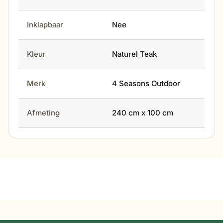
Inklapbaar
Nee
Kleur
Naturel Teak
Merk
4 Seasons Outdoor
Afmeting
240 cm x 100 cm