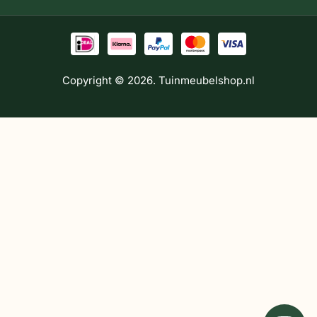
Copyright © 2026. Tuinmeubelshop.nl