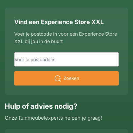
Vind een Experience Store XXL
Voer je postcode in voor een Experience Store
XXL bij jou in de buurt
Zoeken
Hulp of advies nodig?
Onze tuinmeubelexperts helpen je graag!