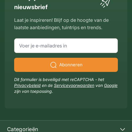
nieuwsbrief
Laat je inspireren! Blijf op de hoogte van de
laatste aanbiedingen, tuintrips en trends.
E-mailadres
Abonneren
Dit formulier is beveiligd met reCAPTCHA - het
Privacybeleid
en de
Servicevoorwaarden
van
Google
zijn van toepassing.
Categorieën