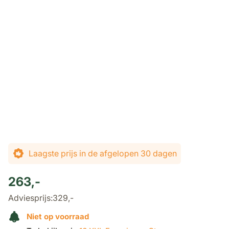
Laagste prijs in de afgelopen 30 dagen
263,-
Adviesprijs:
329,-
Niet op voorraad