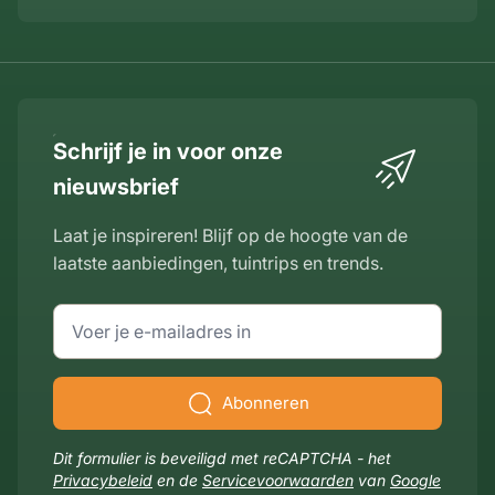
Schrijf je in voor onze
nieuwsbrief
Laat je inspireren! Blijf op de hoogte van de
laatste aanbiedingen, tuintrips en trends.
E-mailadres
Abonneren
Dit formulier is beveiligd met reCAPTCHA - het
Privacybeleid
en de
Servicevoorwaarden
van
Google