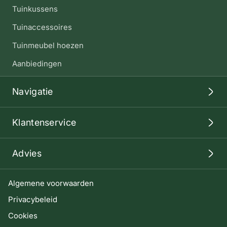
Tuinkussens
Tuinaccessoires
Tuinmeubel hoezen
Aanbiedingen
Navigatie
Klantenservice
Advies
Algemene voorwaarden
Privacybeleid
Cookies