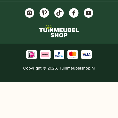
Copyright © 2026. Tuinmeubelshop.nl