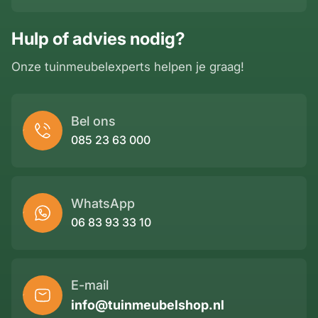
Hulp of advies nodig?
Onze tuinmeubelexperts helpen je graag!
Bel ons
085 23 63 000
WhatsApp
06 83 93 33 10
E-mail
info@tuinmeubelshop.nl