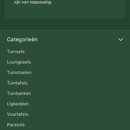
zijn van toepassing.
Categorieën
Tuinsets
Loungesets
Tuinstoelen
Tuintafels
Tuinbanken
Ligbedden
Vuurtafels
Parasols