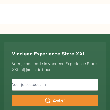
Vind een Experience Store XXL
Voer je postcode in voor een Experience Store
XXL bij jou in de buurt
Zoeken