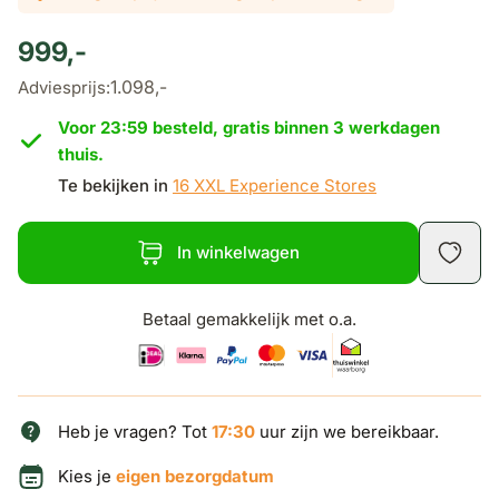
999,-
1.098,-
Adviesprijs:
Voor 23:59 besteld, gratis binnen 3 werkdagen
thuis.
Te bekijken in
16 XXL Experience Stores
In winkelwagen
Betaal gemakkelijk met o.a.
Heb je vragen? Tot
17:30
uur zijn we bereikbaar.
Kies je
eigen bezorgdatum