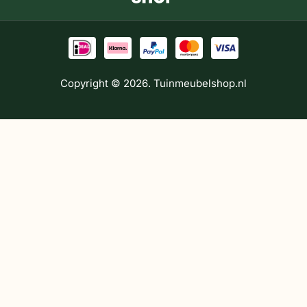
Copyright © 2026. Tuinmeubelshop.nl