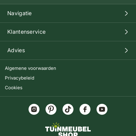
Navigatie
Klantenservice
Advies
Algemene voorwaarden
Privacybeleid
Cookies