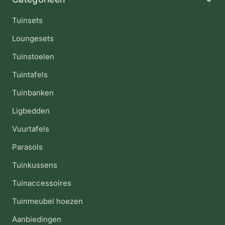
Tuinsets
Loungesets
Tuinstoelen
Tuintafels
Tuinbanken
Ligbedden
Vuurtafels
Parasols
Tuinkussens
Tuinaccessoires
Tuinmeubel hoezen
Aanbiedingen