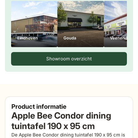
Eindhoven
Gouda
Veenendaal
Showroom overzicht
Product informatie
Apple Bee Condor dining
tuintafel 190 x 95 cm
De Apple Bee Condor dining tuintafel 190 x 95 cm is