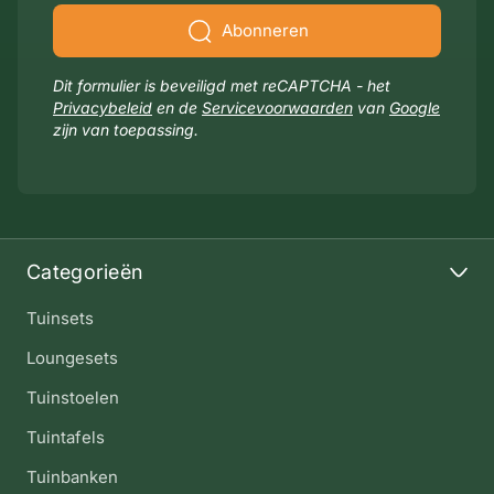
Abonneren
Dit formulier is beveiligd met reCAPTCHA - het
Privacybeleid
en de
Servicevoorwaarden
van
Google
zijn van toepassing.
Categorieën
Tuinsets
Loungesets
Tuinstoelen
Tuintafels
Tuinbanken