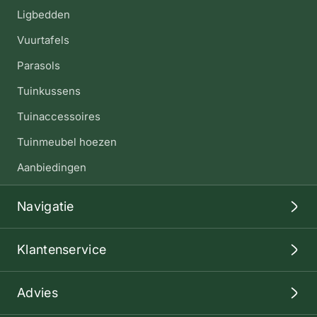
Ligbedden
Vuurtafels
Parasols
Tuinkussens
Tuinaccessoires
Tuinmeubel hoezen
Aanbiedingen
Navigatie
Klantenservice
Advies