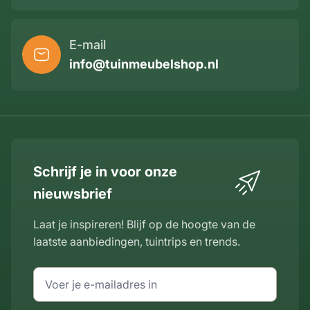
E-mail
info@tuinmeubelshop.nl
Schrijf je in voor onze
nieuwsbrief
Laat je inspireren! Blijf op de hoogte van de
laatste aanbiedingen, tuintrips en trends.
E-mailadres