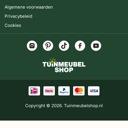
Algemene voorwaarden
Privacybeleid
Cookies
Copyright © 2026. Tuinmeubelshop.nl