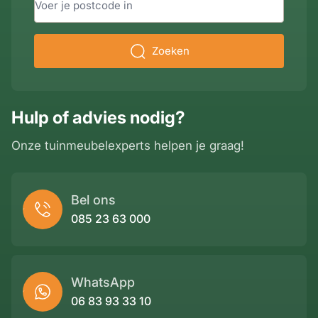
Zoeken
Hulp of advies nodig?
Onze tuinmeubelexperts helpen je graag!
Bel ons
085 23 63 000
WhatsApp
06 83 93 33 10