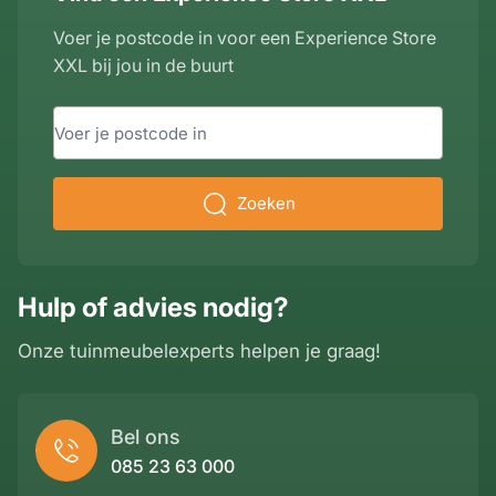
Voer je postcode in voor een Experience Store
XXL bij jou in de buurt
Zoeken
Hulp of advies nodig?
Onze tuinmeubelexperts helpen je graag!
Bel ons
085 23 63 000