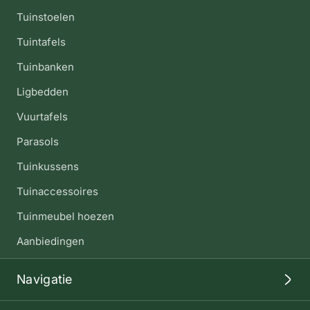
Tuinstoelen
Tuintafels
Tuinbanken
Ligbedden
Vuurtafels
Parasols
Tuinkussens
Tuinaccessoires
Tuinmeubel hoezen
Aanbiedingen
Navigatie