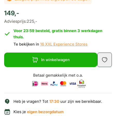
149,-
Adviesprijs:
225,-
Voor 23:59 besteld, gratis binnen 3 werkdagen
thuis.
Te bekijken in
16 XXL Experience Stores
In winkelwagen
Betaal gemakkelijk met o.a.
Heb je vragen? Tot
17:30
uur zijn we bereikbaar.
Kies je
eigen bezorgdatum