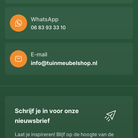
WhatsApp
06 83 93 33 10
E-mail
info@tuinmeubelshop.nl
Schrijf je in voor onze
nieuwsbrief
Laat je inspireren! Blijf op de hoogte van de