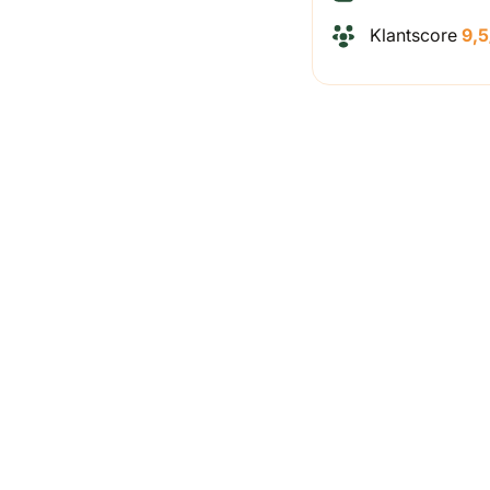
Klantscore
9,5