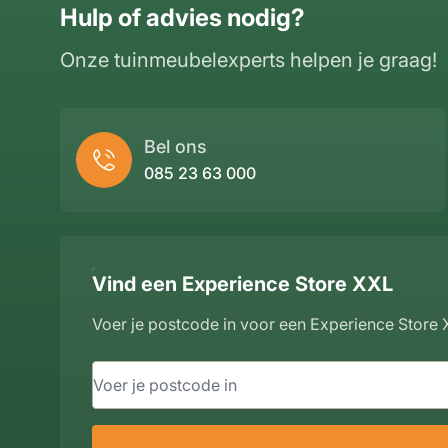
Hulp of advies nodig?
Onze tuinmeubelexperts helpen je graag!
Bel ons
085 23 63 000
Vind een Experience Store XXL
Voer je postcode in voor een Experience Store X