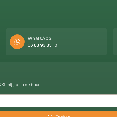
WhatsApp
06 83 93 33 10
XL bij jou in de buurt