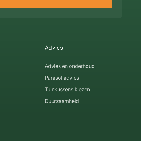
Advies
Advies en onderhoud
Parasol advies
Tuinkussens kiezen
Duurzaamheid