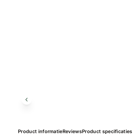
Product informatie
Reviews
Product specificaties