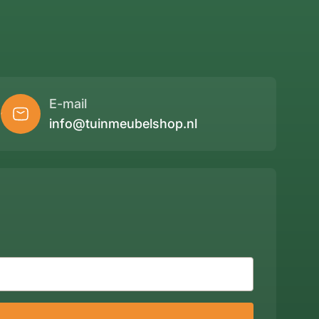
E-mail
info@tuinmeubelshop.nl