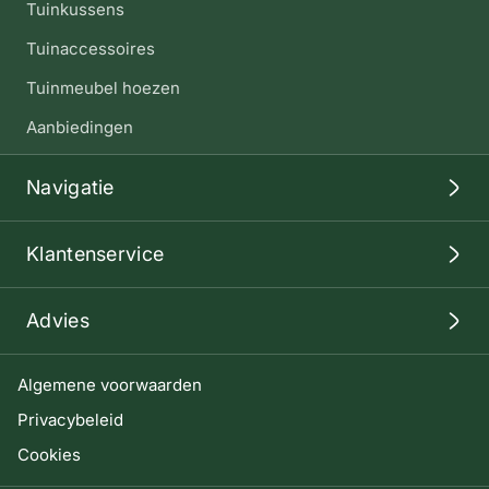
Tuinkussens
Tuinaccessoires
Tuinmeubel hoezen
Aanbiedingen
Navigatie
Klantenservice
Advies
Algemene voorwaarden
Privacybeleid
Cookies