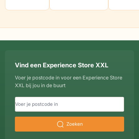
Vind een Experience Store XXL
Voer je postcode in voor een Experience Store
XXL bij jou in de buurt
Zoeken