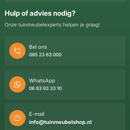
Hulp of advies nodig?
Onze tuinmeubelexperts helpen je graag!
Bel ons
085 23 63 000
WhatsApp
06 83 93 33 10
E-mail
info@tuinmeubelshop.nl