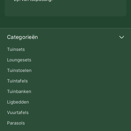
Categorieën
Tuinsets
Loungesets
Tuinstoelen
Tuintafels
Tuinbanken
Ligbedden
Vuurtafels
Parasols