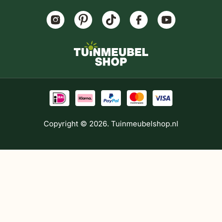
Copyright © 2026. Tuinmeubelshop.nl