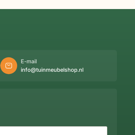
E-mail
info@tuinmeubelshop.nl