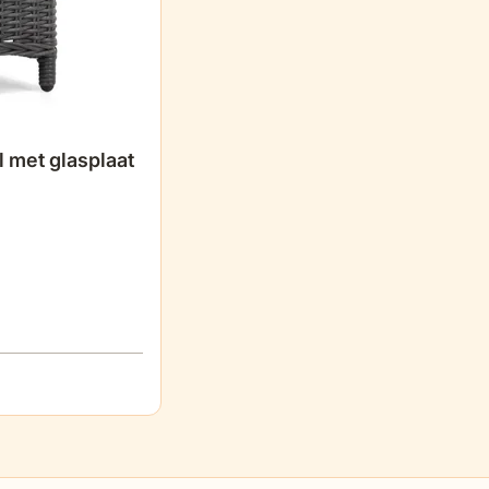
l met glasplaat