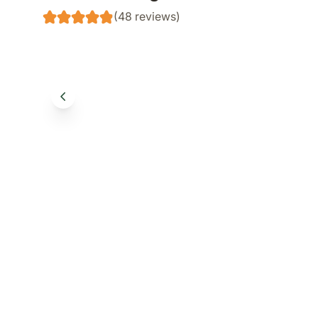
(48 reviews)