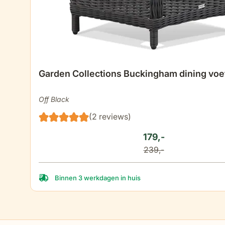
Garden Collections Buckingham dining vo
Off Black
(2 reviews)
179,-
239,-
Binnen 3 werkdagen in huis