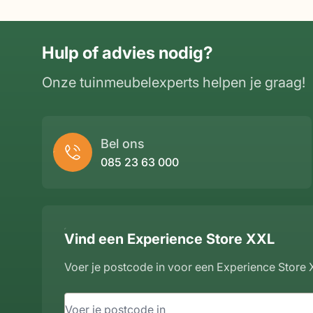
Hulp of advies nodig?
Onze tuinmeubelexperts helpen je graag!
Bel ons
085 23 63 000
Vind een Experience Store XXL
Voer je postcode in voor een Experience Store X