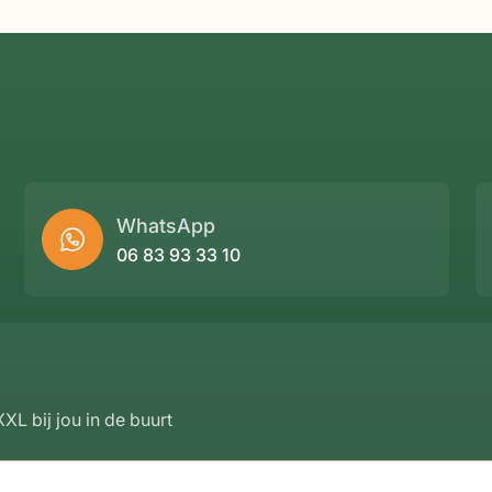
WhatsApp
06 83 93 33 10
XL bij jou in de buurt