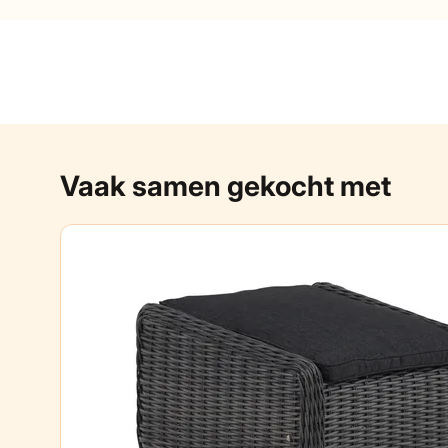
Vaak samen gekocht met