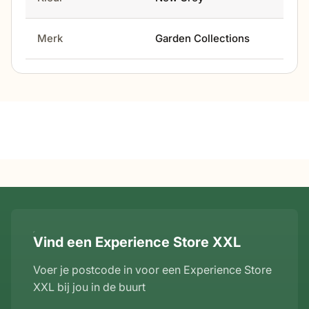
Merk
Garden Collections
Vind een Experience Store XXL
Voer je postcode in voor een Experience Store
XXL bij jou in de buurt