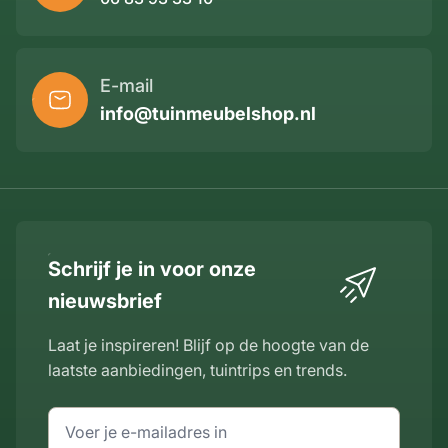
E-mail
info@tuinmeubelshop.nl
Schrijf je in voor onze
nieuwsbrief
Laat je inspireren! Blijf op de hoogte van de
laatste aanbiedingen, tuintrips en trends.
E-mailadres