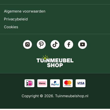
Algemene voorwaarden
Privacybeleid
Cookies
Copyright © 2026. Tuinmeubelshop.nl