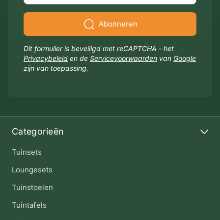
Abonneren
Dit formulier is beveiligd met reCAPTCHA - het
Privacybeleid
en de
Servicevoorwaarden
van
Google
zijn van toepassing.
Categorieën
Tuinsets
Loungesets
Tuinstoelen
Tuintafels