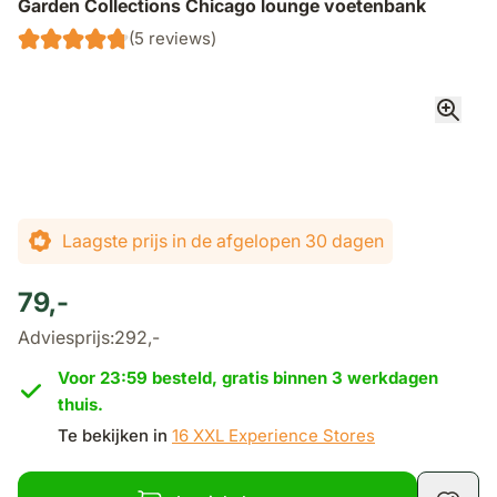
Garden Collections Chicago lounge voetenbank
(5 reviews)
Laagste prijs in de afgelopen 30 dagen
79,-
Adviesprijs:
292,-
Voor 23:59 besteld, gratis binnen 3 werkdagen
thuis.
Te bekijken in
16 XXL Experience Stores