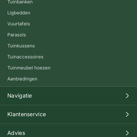
Tuinbanken
Ligbedden
Vuurtafels
Parasols
Tuinkussens
Tuinaccessoires
Tuinmeubel hoezen
Aanbiedingen
Navigatie
Klantenservice
Advies