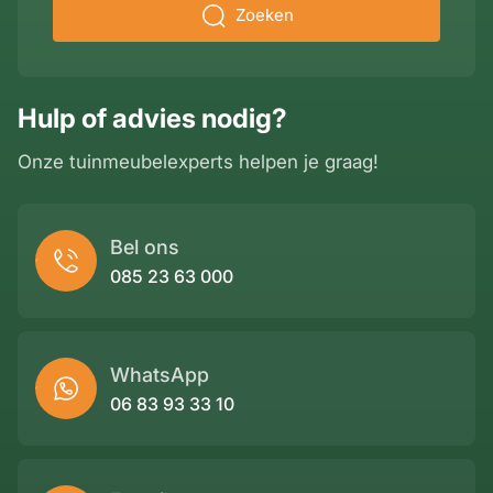
Zoeken
Hulp of advies nodig?
Onze tuinmeubelexperts helpen je graag!
Bel ons
085 23 63 000
WhatsApp
06 83 93 33 10