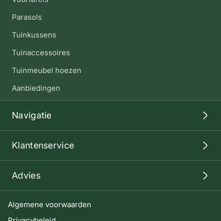
Parasols
Tuinkussens
Tuinaccessoires
Tuinmeubel hoezen
Aanbiedingen
Navigatie
Klantenservice
Advies
Algemene voorwaarden
Privacybeleid