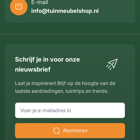
E-mail
info@tuinmeubelshop.nl
Schrijf je in voor onze
nieuwsbrief
Laat je inspireren! Blijf op de hoogte van de
laatste aanbiedingen, tuintrips en trends.
E-mailadres
Abonneren