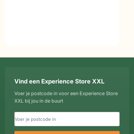
Vind een Experience Store XXL
Voer je postcode in voor een Experience Store
XXL bij jou in de buurt