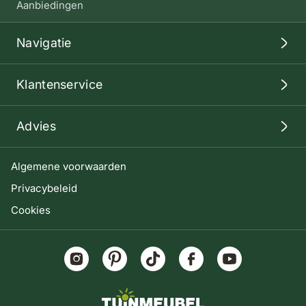
Aanbiedingen
Navigatie
Klantenservice
Advies
Algemene voorwaarden
Privacybeleid
Cookies