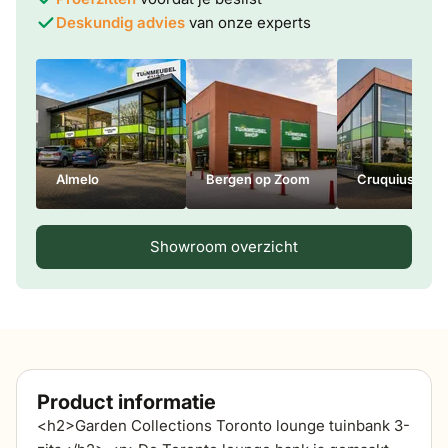
Deskundig advies
van onze experts
Almelo
Bergen op Zoom
Cruquius
Showroom overzicht
Product informatie
<h2>Garden Collections Toronto lounge tuinbank 3-