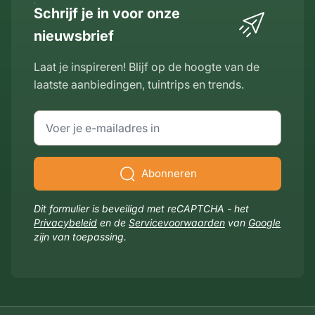
Schrijf je in voor onze
nieuwsbrief
Laat je inspireren! Blijf op de hoogte van de
laatste aanbiedingen, tuintrips en trends.
E-mailadres
Abonneren
Dit formulier is beveiligd met reCAPTCHA - het
Privacybeleid
en de
Servicevoorwaarden
van
Google
zijn van toepassing.