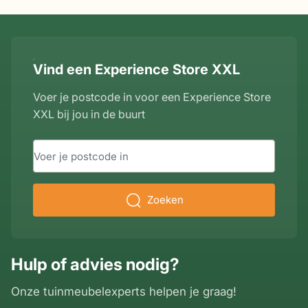
Vind een Experience Store XXL
Voer je postcode in voor een Experience Store
XXL bij jou in de buurt
Zoeken
Hulp of advies nodig?
Onze tuinmeubelexperts helpen je graag!