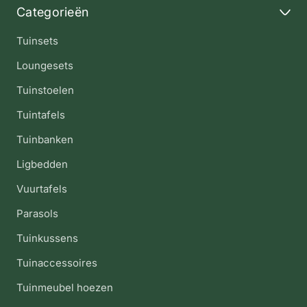
Categorieën
Tuinsets
Loungesets
Tuinstoelen
Tuintafels
Tuinbanken
Ligbedden
Vuurtafels
Parasols
Tuinkussens
Tuinaccessoires
Tuinmeubel hoezen