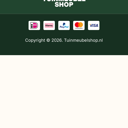
Copyright © 2026. Tuinmeubelshop.nl