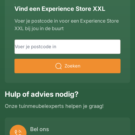
Vind een Experience Store XXL
Voer je postcode in voor een Experience Store
XXL bij jou in de buurt
Zoeken
Hulp of advies nodig?
Onze tuinmeubelexperts helpen je graag!
Bel ons