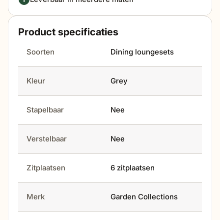
Product specificaties
Soorten
Dining loungesets
Kleur
Grey
Stapelbaar
Nee
Verstelbaar
Nee
Zitplaatsen
6 zitplaatsen
Merk
Garden Collections