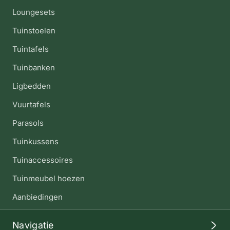
Loungesets
Tuinstoelen
Tuintafels
Tuinbanken
Ligbedden
Vuurtafels
Parasols
Tuinkussens
Tuinaccessoires
Tuinmeubel hoezen
Aanbiedingen
Navigatie