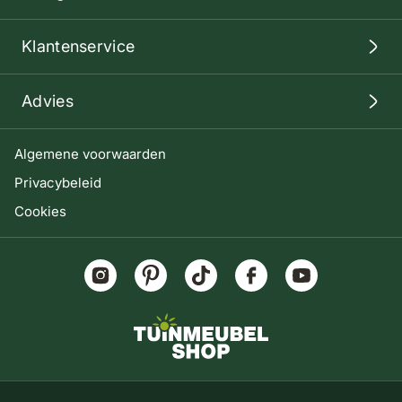
Klantenservice
Advies
Algemene voorwaarden
Privacybeleid
Cookies