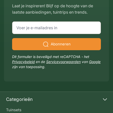
Laat je inspireren! Blijf op de hoogte van de
laatste aanbiedingen, tuintrips en trends.
E-mailadres
Abonneren
Dit formulier is beveiligd met reCAPTCHA - het
Privacybeleid
en de
Servicevoorwaarden
van
Google
zijn van toepassing.
Categorieën
Tuinsets