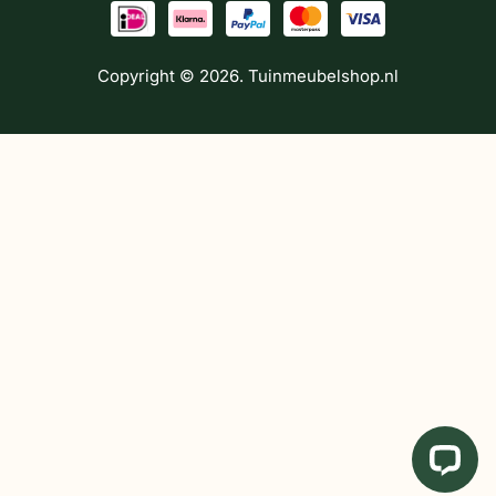
Copyright © 2026. Tuinmeubelshop.nl