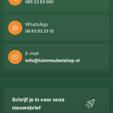
085 23 63 000
WhatsApp
06 83 93 33 10
E-mail
info@tuinmeubelshop.nl
Schrijf je in voor onze
nieuwsbrief