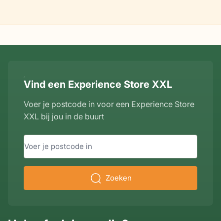
Vind een Experience Store XXL
Voer je postcode in voor een Experience Store
XXL bij jou in de buurt
Zoeken