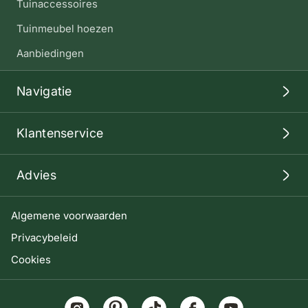
Tuinaccessoires
Tuinmeubel hoezen
Aanbiedingen
Navigatie
Klantenservice
Advies
Algemene voorwaarden
Privacybeleid
Cookies