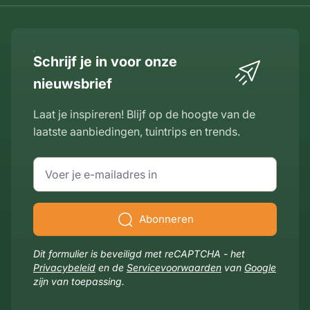
Schrijf je in voor onze
nieuwsbrief
Laat je inspireren! Blijf op de hoogte van de
laatste aanbiedingen, tuintrips en trends.
E-mailadres
Abonneren
Dit formulier is beveiligd met reCAPTCHA - het
Privacybeleid
en de
Servicevoorwaarden
van
Google
zijn van toepassing.