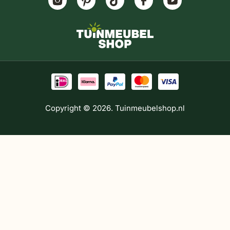
Copyright © 2026. Tuinmeubelshop.nl