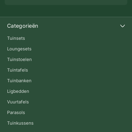
Categorieën
Tuinsets
Loungesets
Tuinstoelen
Tuintafels
Tuinbanken
Ligbedden
Vuurtafels
Parasols
Tuinkussens