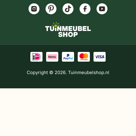
Copyright © 2026. Tuinmeubelshop.nl