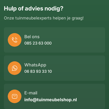
Hulp of advies nodig?
Onze tuinmeubelexperts helpen je graag!
Bel ons
085 23 63 000
WhatsApp
06 83 93 33 10
E-mail
info@tuinmeubelshop.nl