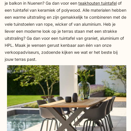
je balkon in Nuenen? Ga dan voor een
teakhouten tuintafel
of
een tuintafel van keramiek of polywood. Alle materialen hebben
een warme uitstraling en zijn gemakkelijk te combineren met de
vele tuinstoelen van rope, wicker of van aluminium. Heb je
liever een moderne look op je terras staan met een strakke
uitstraling? Ga dan voor een tuintafel van graniet, aluminium of
HPL. Maak je wensen gerust kenbaar aan één van onze
verkoopadviseurs, zodoende kijken we wat er het beste bij
jouw terras past.