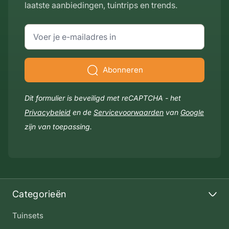
laatste aanbiedingen, tuintrips en trends.
E-mailadres
Abonneren
Dit formulier is beveiligd met reCAPTCHA - het
Privacybeleid
en de
Servicevoorwaarden
van
Google
zijn van toepassing.
Categorieën
Tuinsets