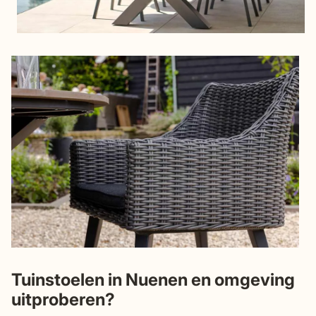
Tuinstoelen in Nuenen en omgeving
uitproberen?