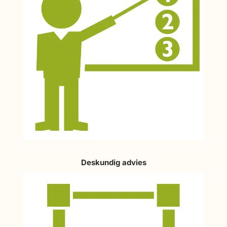
Deskundig advies