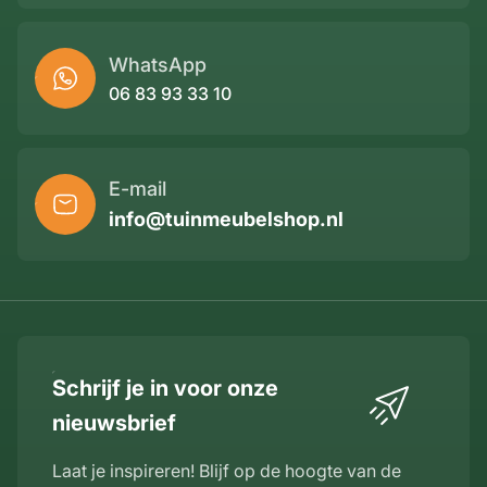
WhatsApp
06 83 93 33 10
E-mail
info@tuinmeubelshop.nl
Schrijf je in voor onze
nieuwsbrief
Laat je inspireren! Blijf op de hoogte van de