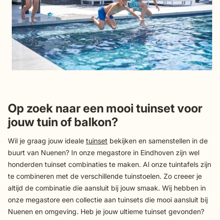
Op zoek naar een mooi tuinset voor
jouw tuin of balkon?
Wil je graag jouw ideale
tuinset
bekijken en samenstellen in de
buurt van Nuenen? In onze megastore in Eindhoven zijn wel
honderden tuinset combinaties te maken. Al onze tuintafels zijn
te combineren met de verschillende tuinstoelen. Zo creeer je
altijd de combinatie die aansluit bij jouw smaak. Wij hebben in
onze megastore een collectie aan tuinsets die mooi aansluit bij
Nuenen en omgeving. Heb je jouw ultieme tuinset gevonden?