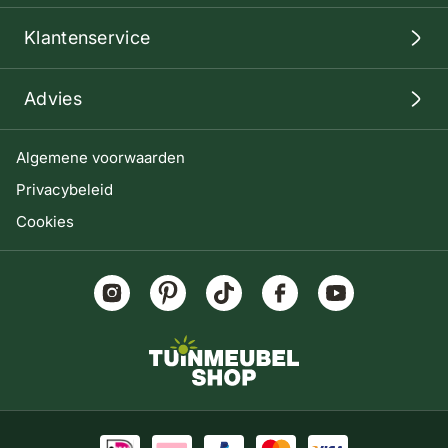
Klantenservice
Advies
Algemene voorwaarden
Privacybeleid
Cookies