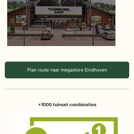
Plan route naar megastore Eindhoven
+1000 tuinset combinaties