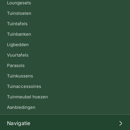
Loungesets
Tuinstoelen
Tuintafels
Tuinbanken
Ligbedden
Vuurtafels
Parasols
Tuinkussens
Tuinaccessoires
Tuinmeubel hoezen
Aanbiedingen
Navigatie