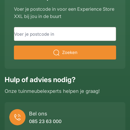
Voer je postcode in voor een Experience Store
XXL bij jou in de buurt
Zoeken
Hulp of advies nodig?
Onze tuinmeubelexperts helpen je graag!
Bel ons
085 23 63 000