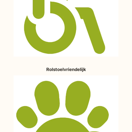
Rolstoelvriendelijk