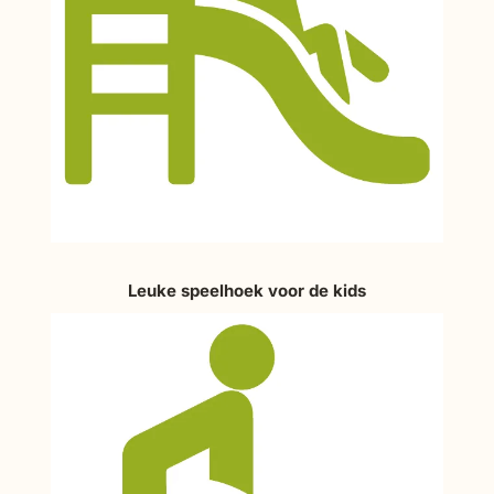
Leuke speelhoek voor de kids