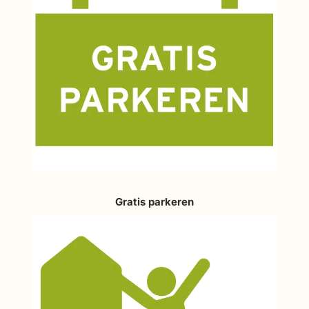
Gratis parkeren