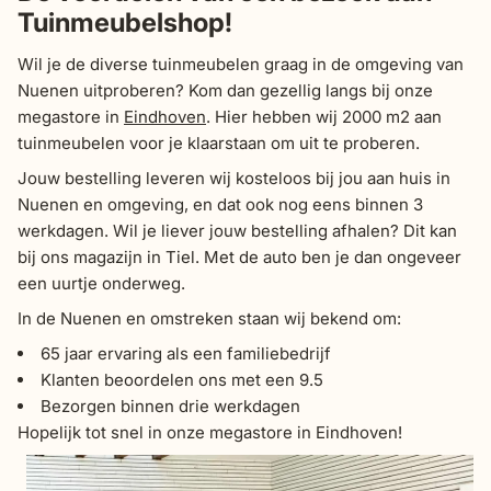
Tuinmeubelshop!
Wil je de diverse tuinmeubelen graag in de omgeving van
Nuenen uitproberen? Kom dan gezellig langs bij onze
megastore in
Eindhoven
. Hier hebben wij 2000 m2 aan
tuinmeubelen voor je klaarstaan om uit te proberen.
Jouw bestelling leveren wij kosteloos bij jou aan huis in
Nuenen en omgeving, en dat ook nog eens binnen 3
werkdagen. Wil je liever jouw bestelling afhalen? Dit kan
bij ons magazijn in Tiel. Met de auto ben je dan ongeveer
een uurtje onderweg.
In de Nuenen en omstreken staan wij bekend om:
65 jaar ervaring als een familiebedrijf
Klanten beoordelen ons met een 9.5
Bezorgen binnen drie werkdagen
Hopelijk tot snel in onze megastore in Eindhoven!