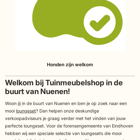
Honden zijn welkom
Welkom bij Tuinmeubelshop in de
buurt van Nuenen!
Woon jij in de buurt van Nuenen en ben je op zoek naar een
mooi
loungeset
? Dan helpen onze deskundige
verkoopadviseurs je graag verder met het vinden van jouw
perfecte loungeset. Voor de forensengemeente van Eindhoven
hebben wij een speciale selectie van loungesets die mooi