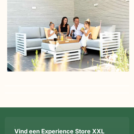
Vind een Experience Store XXL