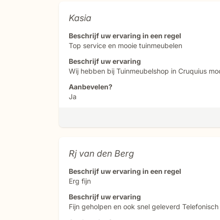
Kasia
Beschrijf uw ervaring in een regel
Top service en mooie tuinmeubelen
Beschrijf uw ervaring
Wij hebben bij Tuinmeubelshop in Cruquius moo
Aanbevelen?
Ja
Rj van den Berg
Beschrijf uw ervaring in een regel
Erg fijn
Beschrijf uw ervaring
Fijn geholpen en ook snel geleverd Telefonisc