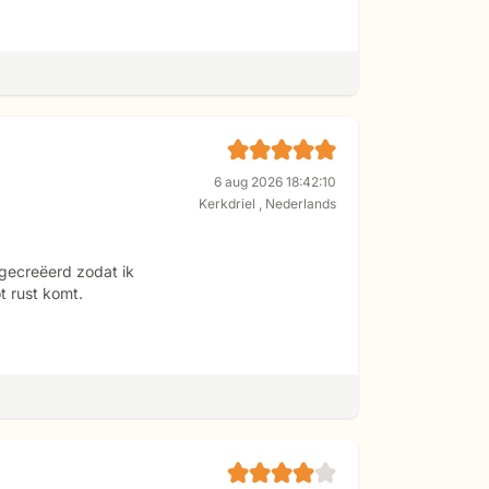
6 aug 2026 18:42:10
Kerkdriel
,
Nederlands
gecreëerd zodat ik
t rust komt.