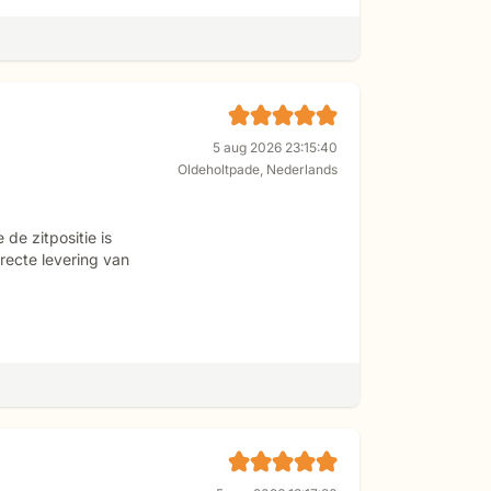
5 aug 2026 23:15:40
Oldeholtpade
,
Nederlands
de zitpositie is
recte levering van