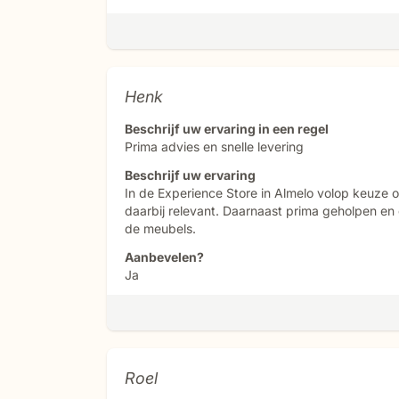
Henk
Beschrijf uw ervaring in een regel
Prima advies en snelle levering
Beschrijf uw ervaring
In de Experience Store in Almelo volop keuze o
daarbij relevant. Daarnaast prima geholpen en
de meubels.
Aanbevelen?
Ja
Roel