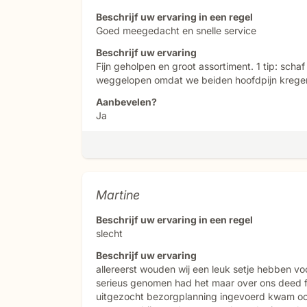
Beschrijf uw ervaring in een regel
Goed meegedacht en snelle service
Beschrijf uw ervaring
Fijn geholpen en groot assortiment. 1 tip: schaf
weggelopen omdat we beiden hoofdpijn krege
Aanbevelen?
Ja
Martine
Beschrijf uw ervaring in een regel
slecht
Beschrijf uw ervaring
allereerst wouden wij een leuk setje hebben voo
serieus genomen had het maar over ons deed fl
uitgezocht bezorgplanning ingevoerd kwam ook