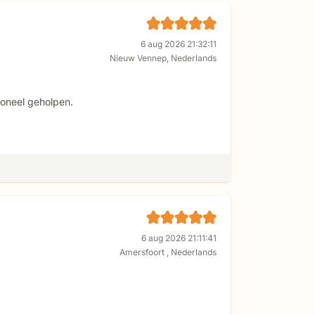
6 aug 2026 21:32:11
Nieuw Vennep
,
Nederlands
soneel geholpen.
6 aug 2026 21:11:41
Amersfoort
,
Nederlands