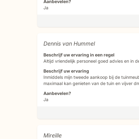
Aanbevelen?
Ja
Dennis van Hummel
Beschrijf uw ervaring in een regel
Altijd vriendelijk personeel goed advies en i
Beschrijf uw ervaring
Inmiddels mijn tweede aankoop bij de tuinmeu
maximaal kan genieten van de tuin en vijver dmv
Aanbevelen?
Ja
Mireille