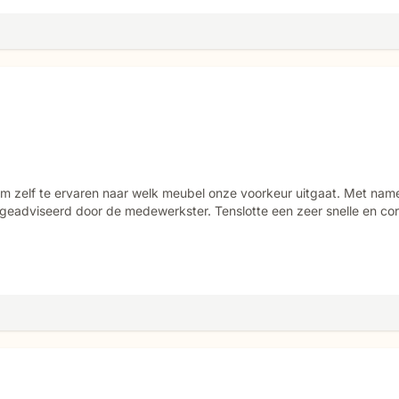
m zelf te ervaren naar welk meubel onze voorkeur uitgaat. Met name 
 geadviseerd door de medewerkster. Tenslotte een zeer snelle en cor