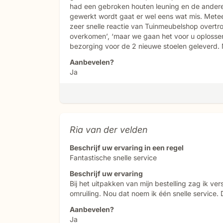
had een gebroken houten leuning en de andere
gewerkt wordt gaat er wel eens wat mis. Metee
zeer snelle reactie van Tuinmeubelshop overtr
overkomen’, ‘maar we gaan het voor u oplosse
bezorging voor de 2 nieuwe stoelen geleverd.
Aanbevelen?
Ja
Ria van der velden
Beschrijf uw ervaring in een regel
Fantastische snelle service
Beschrijf uw ervaring
Bij het uitpakken van mijn bestelling zag ik v
omruiling. Nou dat noem ik één snelle service.
Aanbevelen?
Ja