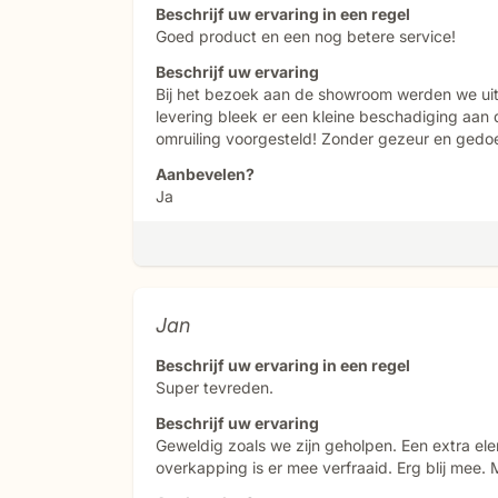
Beschrijf uw ervaring in een regel
Goed product en een nog betere service!
Beschrijf uw ervaring
Bij het bezoek aan de showroom werden we uit
levering bleek er een kleine beschadiging aan 
omruiling voorgesteld! Zonder gezeur en gedo
Aanbevelen?
Ja
Jan
Beschrijf uw ervaring in een regel
Super tevreden.
Beschrijf uw ervaring
Geweldig zoals we zijn geholpen. Een extra el
overkapping is er mee verfraaid. Erg blij mee.