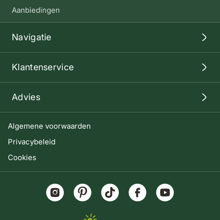
Aanbiedingen
Navigatie
Klantenservice
Advies
Algemene voorwaarden
Privacybeleid
Cookies