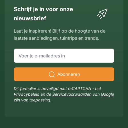
Schrijf je in voor onze
nieuwsbrief
Laat je inspireren! Blijf op de hoogte van de
laatste aanbiedingen, tuintrips en trends.
E-mailadres
Abonneren
Dit formulier is beveiligd met reCAPTCHA - het
Privacybeleid
en de
Servicevoorwaarden
van
Google
zijn van toepassing.