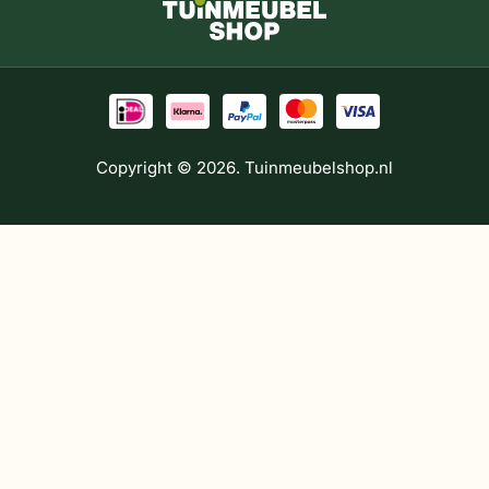
Copyright © 2026. Tuinmeubelshop.nl