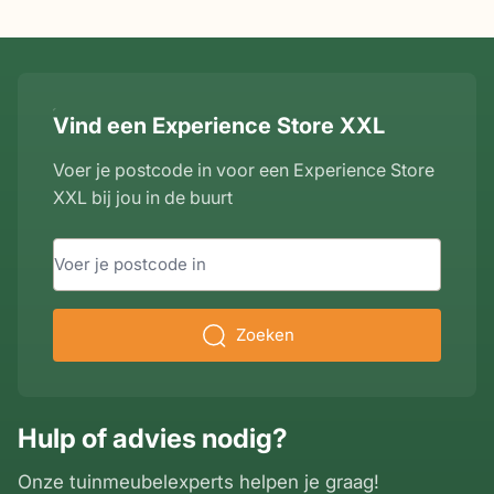
Vind een Experience Store XXL
Voer je postcode in voor een Experience Store
XXL bij jou in de buurt
Zoeken
Hulp of advies nodig?
Onze tuinmeubelexperts helpen je graag!