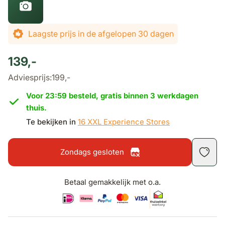
Laagste prijs in de afgelopen 30 dagen
139,-
Adviesprijs:
199,-
Voor 23:59 besteld, gratis binnen 3 werkdagen
thuis.
Te bekijken in
16 XXL Experience Stores
Zondags gesloten
Betaal gemakkelijk met o.a.