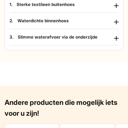
1.
Sterke textileen buitenhoes
2.
Waterdichte binnenhoes
3.
Slimme waterafvoer via de onderzijde
Andere producten die mogelijk iets
voor u zijn!