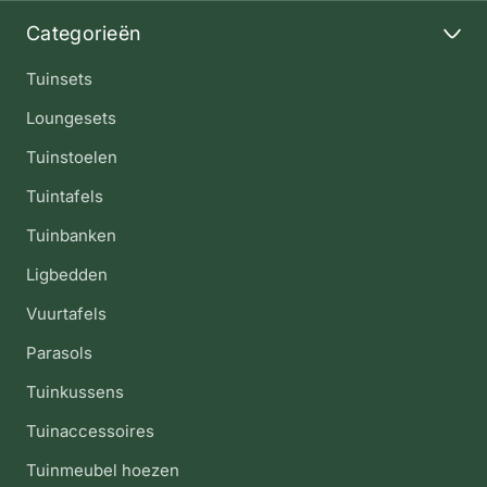
Categorieën
Tuinsets
Loungesets
Tuinstoelen
Tuintafels
Tuinbanken
Ligbedden
Vuurtafels
Parasols
Tuinkussens
Tuinaccessoires
Tuinmeubel hoezen