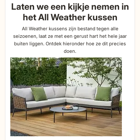
Laten we een kijkje nemen in
het All Weather kussen
All Weather kussens zijn bestand tegen alle
seizoenen, laat ze met een gerust hart het hele jaar
buiten liggen. Ontdek hieronder hoe ze dit precies
doen.