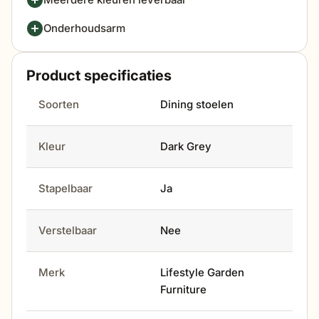
Onderhoudsarm
Product specificaties
Soorten
Dining stoelen
Kleur
Dark Grey
Stapelbaar
Ja
Verstelbaar
Nee
Merk
Lifestyle Garden
Furniture