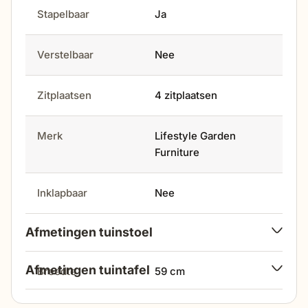
Stapelbaar
Ja
Verstelbaar
Nee
Zitplaatsen
4 zitplaatsen
Merk
Lifestyle Garden
Furniture
Inklapbaar
Nee
Afmetingen tuinstoel
Afmetingen tuintafel
breedte
59 cm