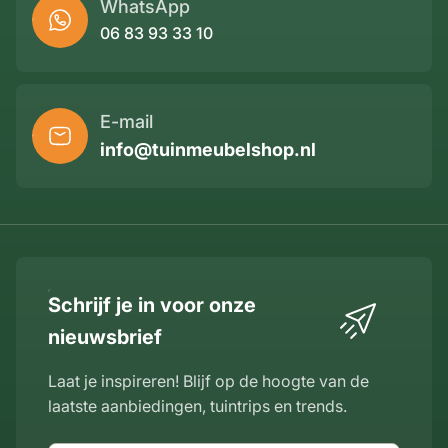
WhatsApp
06 83 93 33 10
E-mail
info@tuinmeubelshop.nl
Schrijf je in voor onze
nieuwsbrief
Laat je inspireren! Blijf op de hoogte van de
laatste aanbiedingen, tuintrips en trends.