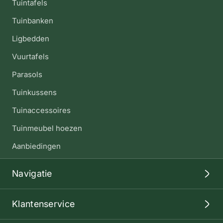
Tuintafels
Tuinbanken
Ligbedden
Vuurtafels
Parasols
Tuinkussens
Tuinaccessoires
Tuinmeubel hoezen
Aanbiedingen
Navigatie
Klantenservice