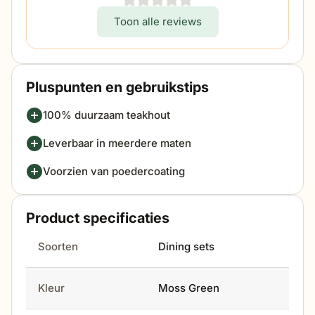
Toon alle reviews
Pluspunten en gebruikstips
100% duurzaam teakhout
Leverbaar in meerdere maten
Voorzien van poedercoating
Product specificaties
Soorten
Dining sets
Kleur
Moss Green