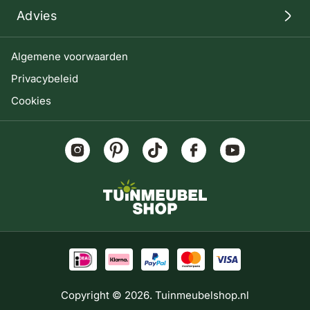
Advies
Algemene voorwaarden
Privacybeleid
Cookies
Copyright © 2026. Tuinmeubelshop.nl