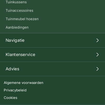
Tuinkussens
Tuinaccessoires
Tuinmeubel hoezen
Aanbiedingen
Navigatie
Klantenservice
Advies
Algemene voorwaarden
Privacybeleid
Cookies