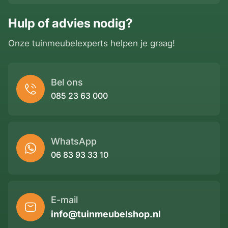
Hulp of advies nodig?
Onze tuinmeubelexperts helpen je graag!
Bel ons
085 23 63 000
WhatsApp
06 83 93 33 10
E-mail
info@tuinmeubelshop.nl