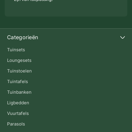
Categorieën
Tuinsets
Loungesets
Tuinstoelen
Tuintafels
Tuinbanken
Ligbedden
Vuurtafels
Parasols