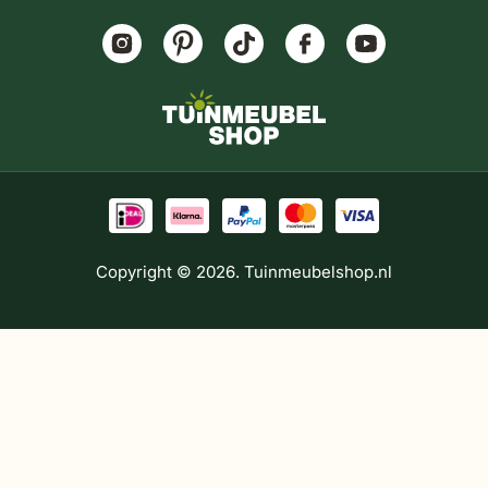
Copyright © 2026. Tuinmeubelshop.nl