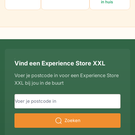
in huis
Vind een Experience Store XXL
Voer je postcode in voor een Experience Store
XXL bij jou in de buurt
Zoeken