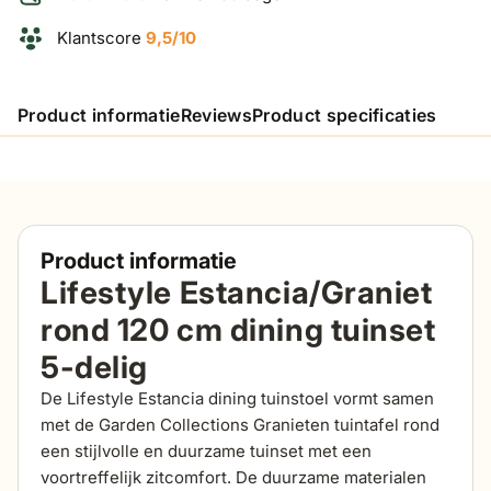
Klantscore
9,5/10
Product informatie
Reviews
Product specificaties
Product informatie
Lifestyle Estancia/Graniet
rond 120 cm dining tuinset
5-delig
De Lifestyle Estancia dining tuinstoel vormt samen
met de Garden Collections Granieten tuintafel rond
een stijlvolle en duurzame tuinset met een
voortreffelijk zitcomfort. De duurzame materialen