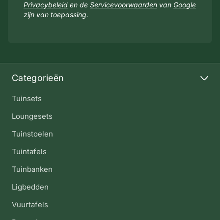
Privacybeleid
en de
Servicevoorwaarden
van
Google
zijn van toepassing.
Categorieën
Tuinsets
Loungesets
Tuinstoelen
Tuintafels
Tuinbanken
Ligbedden
Vuurtafels