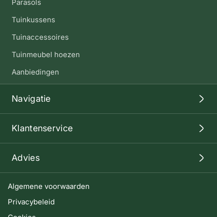
Parasols
Tuinkussens
Tuinaccessoires
Tuinmeubel hoezen
Aanbiedingen
Navigatie
Klantenservice
Advies
Algemene voorwaarden
Privacybeleid