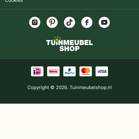
Cookies
Copyright © 2026. Tuinmeubelshop.nl