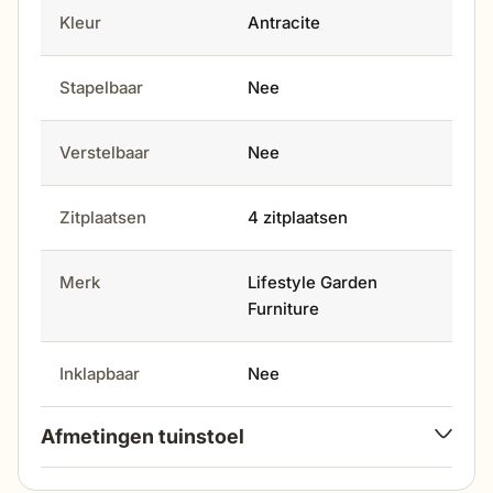
Kleur
Antracite
Stapelbaar
Nee
Verstelbaar
Nee
Zitplaatsen
4 zitplaatsen
Merk
Lifestyle Garden
Furniture
Inklapbaar
Nee
Afmetingen tuinstoel