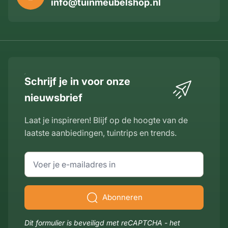
info@tuinmeubelshop.nl
Schrijf je in voor onze
nieuwsbrief
Laat je inspireren! Blijf op de hoogte van de
laatste aanbiedingen, tuintrips en trends.
E-mailadres
Abonneren
Dit formulier is beveiligd met reCAPTCHA - het