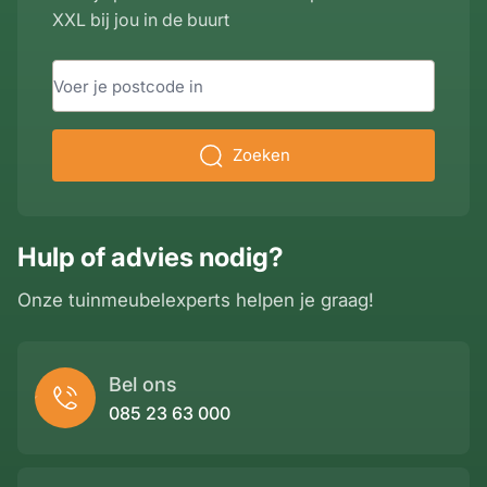
XXL bij jou in de buurt
Zoeken
Hulp of advies nodig?
Onze tuinmeubelexperts helpen je graag!
Bel ons
085 23 63 000