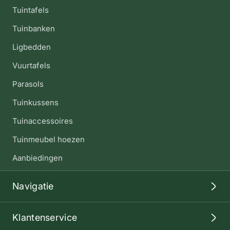
Tuintafels
Tuinbanken
Ligbedden
Vuurtafels
Parasols
Tuinkussens
Tuinaccessoires
Tuinmeubel hoezen
Aanbiedingen
Navigatie
Klantenservice