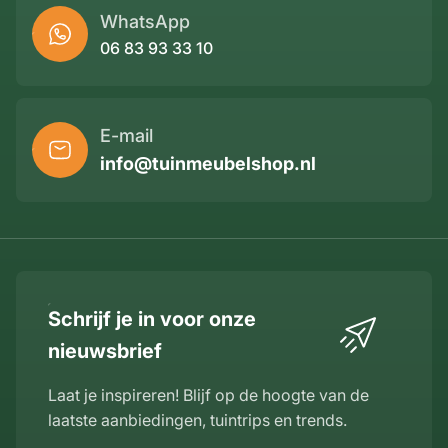
WhatsApp
06 83 93 33 10
E-mail
info@tuinmeubelshop.nl
Schrijf je in voor onze
nieuwsbrief
Laat je inspireren! Blijf op de hoogte van de
laatste aanbiedingen, tuintrips en trends.