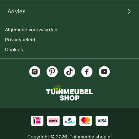
Advies
Algemene voorwaarden
Privacybeleid
Cookies
Copyright © 2026. Tuinmeubelshop.nl