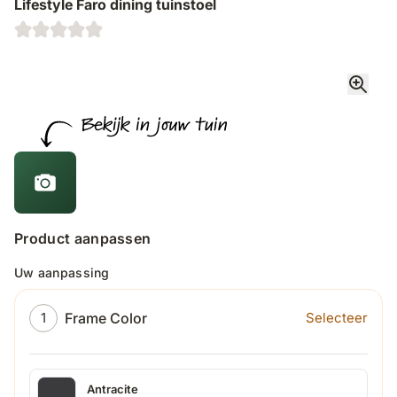
Lifestyle Faro dining tuinstoel
Product aanpassen
Uw aanpassing
Frame Color
1
Selecteer
Antracite