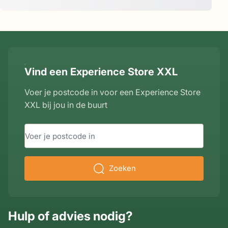
Vind een Experience Store XXL
Voer je postcode in voor een Experience Store
XXL bij jou in de buurt
Zoeken
Hulp of advies nodig?