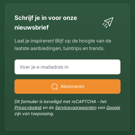
Schrijf je in voor onze
nieuwsbrief
Laat je inspireren! Blijf op de hoogte van de
laatste aanbiedingen, tuintrips en trends.
E-mailadres
Abonneren
Dit formulier is beveiligd met reCAPTCHA - het
Privacybeleid
en de
Servicevoorwaarden
van
Google
zijn van toepassing.