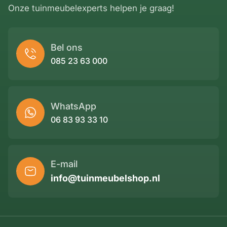
Onze tuinmeubelexperts helpen je graag!
Bel ons
085 23 63 000
WhatsApp
06 83 93 33 10
E-mail
info@tuinmeubelshop.nl