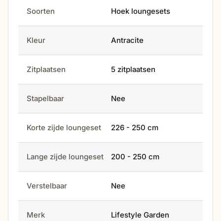
Soorten
Hoek loungesets
Kleur
Antracite
Zitplaatsen
5 zitplaatsen
Stapelbaar
Nee
Korte zijde loungeset
226 - 250 cm
Lange zijde loungeset
200 - 250 cm
Verstelbaar
Nee
Merk
Lifestyle Garden