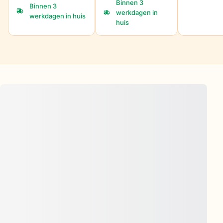
Binnen 3
Binnen 3
werkdagen in
werkdagen in huis
huis