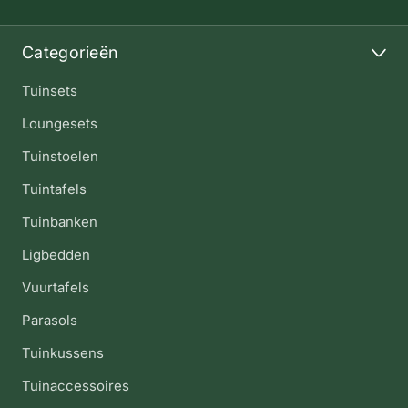
Categorieën
Tuinsets
Loungesets
Tuinstoelen
Tuintafels
Tuinbanken
Ligbedden
Vuurtafels
Parasols
Tuinkussens
Tuinaccessoires