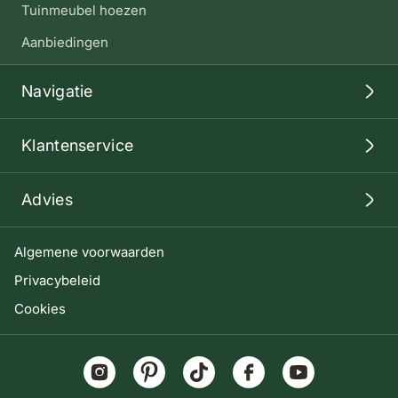
Tuinmeubel hoezen
Aanbiedingen
Navigatie
Klantenservice
Advies
Algemene voorwaarden
Privacybeleid
Cookies