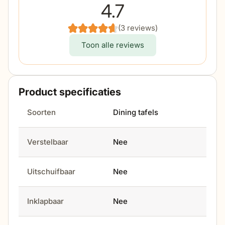
4.7
(3 reviews)
Toon alle reviews
Product specificaties
Soorten
Dining tafels
Verstelbaar
Nee
Uitschuifbaar
Nee
Inklapbaar
Nee