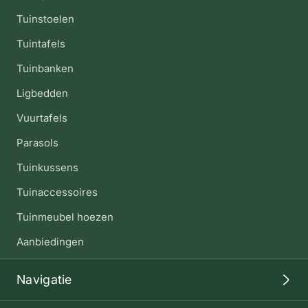
Tuinstoelen
Tuintafels
Tuinbanken
Ligbedden
Vuurtafels
Parasols
Tuinkussens
Tuinaccessoires
Tuinmeubel hoezen
Aanbiedingen
Navigatie