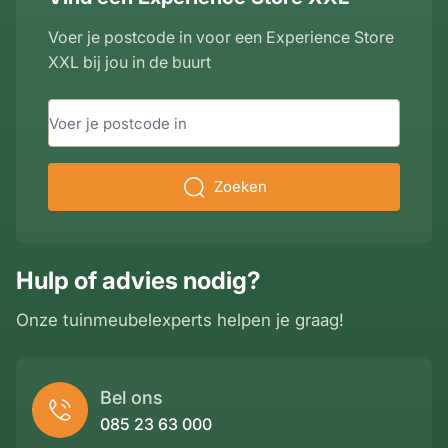
Voer je postcode in voor een Experience Store
XXL bij jou in de buurt
Zoeken
Hulp of advies nodig?
Onze tuinmeubelexperts helpen je graag!
Bel ons
085 23 63 000