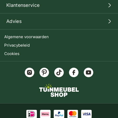
Klantenservice
Advies
Algemene voorwaarden
Privacybeleid
Cookies