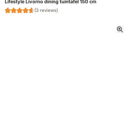
Lifestyle Livorno dining tuintafel 150 cm
(3 reviews)