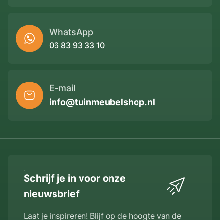
WhatsApp
06 83 93 33 10
E-mail
info@tuinmeubelshop.nl
Schrijf je in voor onze
nieuwsbrief
Laat je inspireren! Blijf op de hoogte van de