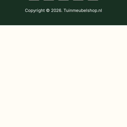
Copyright © 2026. Tuinmeubelshop.nl