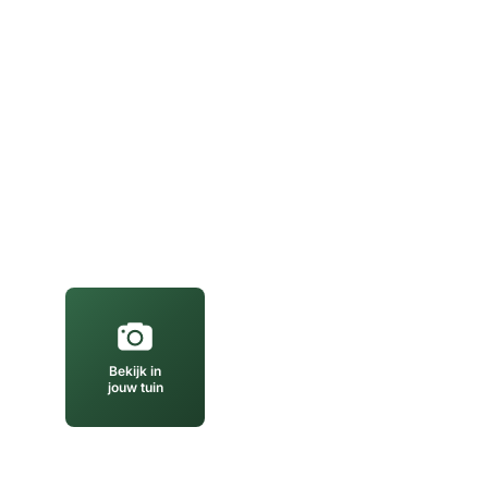
Bekijk in
jouw tuin