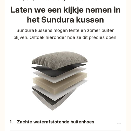
Laten we een kijkje nemen in
het Sundura kussen
Sundura kussens mogen lente en zomer buiten
blijven. Ontdek hieronder hoe ze dit precies doen.
1.
Zachte waterafstotende buitenhoes