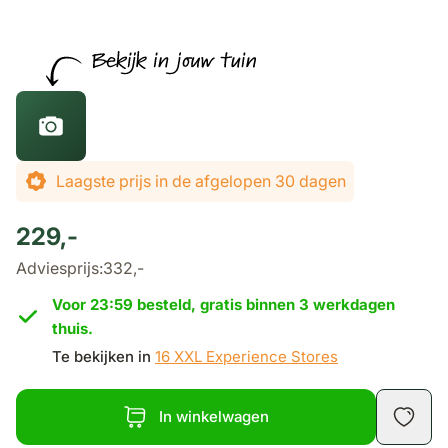
Laagste prijs in de afgelopen 30 dagen
229,-
Adviesprijs:
332,-
Voor 23:59 besteld, gratis binnen 3 werkdagen
thuis.
Te bekijken in
16 XXL Experience Stores
In winkelwagen