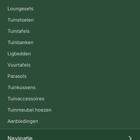
Loungesets
Tuinstoelen
Tuintafels
Tuinbanken
Ligbedden
Vuurtafels
Parasols
Tuinkussens
Tuinaccessoires
Tuinmeubel hoezen
Aanbiedingen
Navigatie