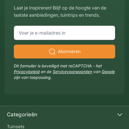
Laat je inspireren! Blijf op de hoogte van de
laatste aanbiedingen, tuintrips en trends.
E-mailadres
Abonneren
Dit formulier is beveiligd met reCAPTCHA - het
Privacybeleid
en de
Servicevoorwaarden
van
Google
zijn van toepassing.
Categorieën
Tuinsets