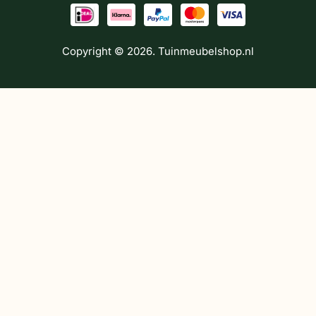
Copyright © 2026. Tuinmeubelshop.nl