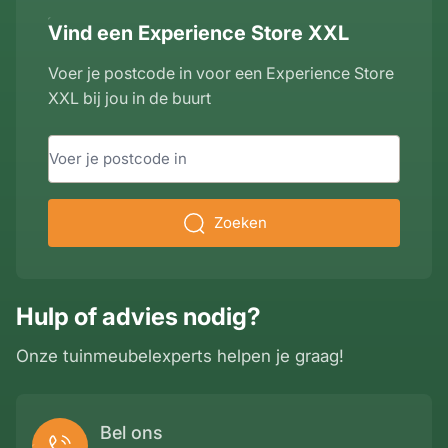
Vind een Experience Store XXL
Voer je postcode in voor een Experience Store
XXL bij jou in de buurt
Zoeken
Hulp of advies nodig?
Onze tuinmeubelexperts helpen je graag!
Bel ons