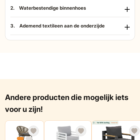
2.
Waterbestendige binnenhoes
3.
Ademend textileen aan de onderzijde
Andere producten die mogelijk iets
voor u zijn!