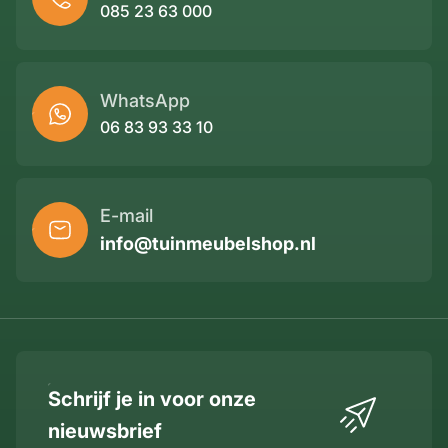
085 23 63 000
WhatsApp
06 83 93 33 10
E-mail
info@tuinmeubelshop.nl
Schrijf je in voor onze
nieuwsbrief