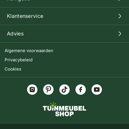
Klantenservice
Advies
Algemene voorwaarden
Privacybeleid
Cookies