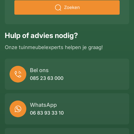
Zoeken
Hulp of advies nodig?
Onze tuinmeubelexperts helpen je graag!
Bel ons
085 23 63 000
WhatsApp
06 83 93 33 10