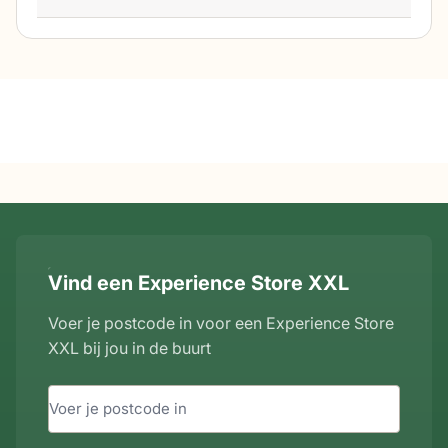
Vind een Experience Store XXL
Voer je postcode in voor een Experience Store
XXL bij jou in de buurt