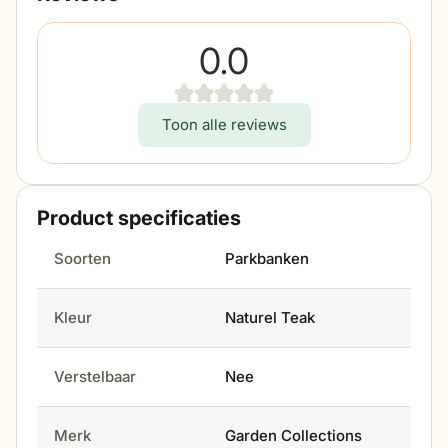
0.0
Toon alle reviews
Product specificaties
Soorten
Parkbanken
Kleur
Naturel Teak
Verstelbaar
Nee
Merk
Garden Collections