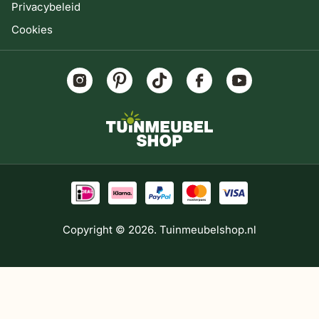
Privacybeleid
Cookies
Copyright © 2026. Tuinmeubelshop.nl