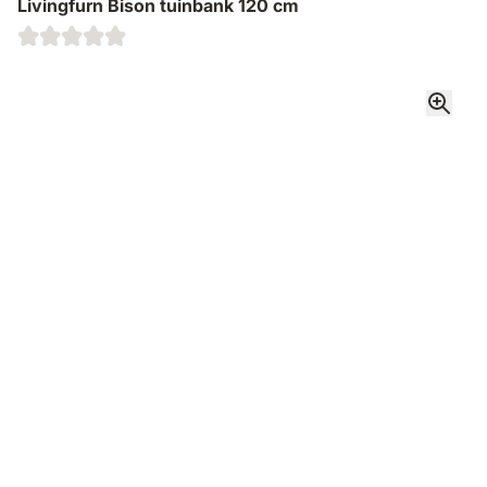
Livingfurn Bison tuinbank 120 cm