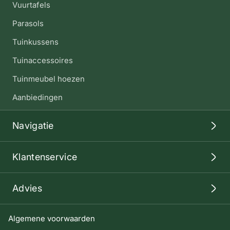
Vuurtafels
Parasols
Tuinkussens
Tuinaccessoires
Tuinmeubel hoezen
Aanbiedingen
Navigatie
Klantenservice
Advies
Algemene voorwaarden