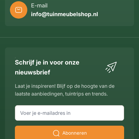
E-mail
info@tuinmeubelshop.nl
Schrijf je in voor onze
nieuwsbrief
Laat je inspireren! Blijf op de hoogte van de
laatste aanbiedingen, tuintrips en trends.
E-mailadres
Abonneren