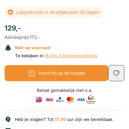
Laagste prijs in de afgelopen 30 dagen
129,-
Adviesprijs:
172,-
Niet op voorraad
Te bekijken in
16 XXL Experience Stores
Houd mij op de hoogte
Betaal gemakkelijk met o.a.
Heb je vragen? Tot
17:30
uur zijn we bereikbaar.