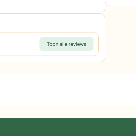
Toon alle reviews