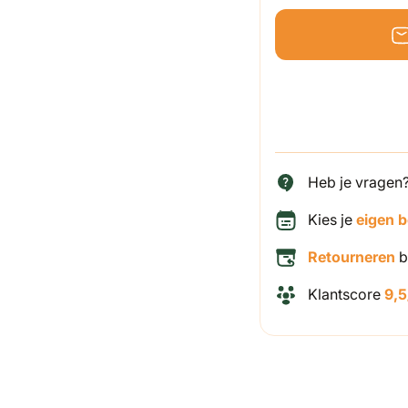
Heb je vragen
Kies je
eigen 
Retourneren
b
Klantscore
9,5