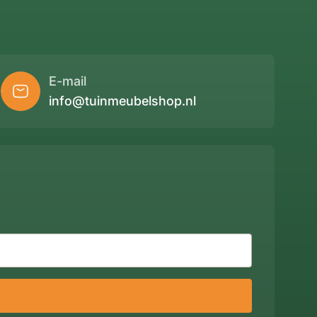
E-mail
info@tuinmeubelshop.nl