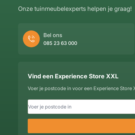
Onze tuinmeubelexperts helpen je graag!
Bel ons
085 23 63 000
Vind een Experience Store XXL
Voer je postcode in voor een Experience Store X