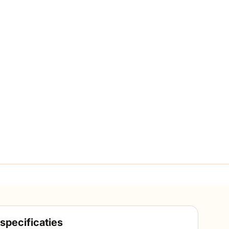
specificaties