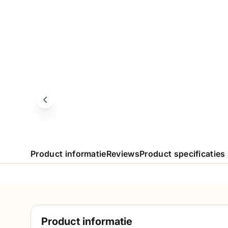
Product informatie
Reviews
Product specificaties
Product informatie