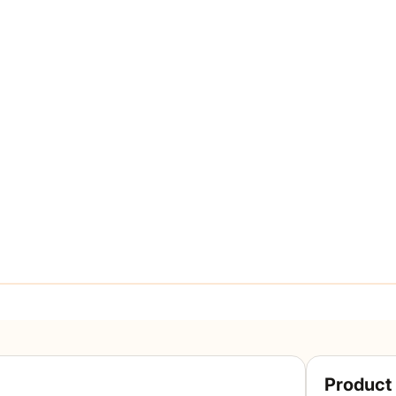
Product 