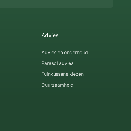
Advies
Advies en onderhoud
Parasol advies
Tuinkussens kiezen
Duurzaamheid