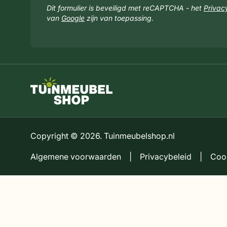
Dit formulier is beveiligd met reCAPTCHA - het
Privac
van
Google
zijn van toepassing.
Copyright © 2026. Tuinmeubelshop.nl
Algemene voorwaarden
|
Privacybeleid
|
Coo