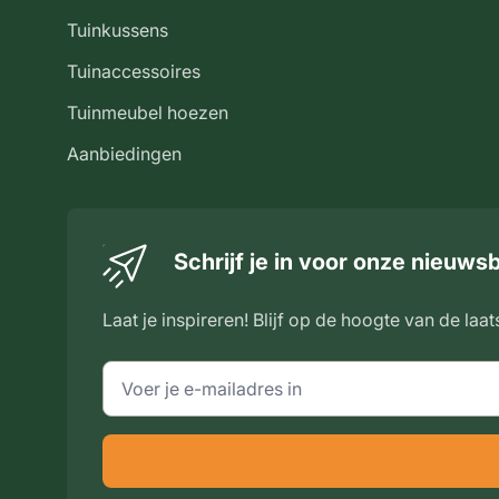
Tuinkussens
Tuinaccessoires
Tuinmeubel hoezen
Aanbiedingen
Schrijf je in voor onze nieuwsb
Laat je inspireren! Blijf op de hoogte van de laat
E-mailadres