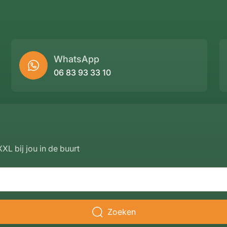
WhatsApp
06 83 93 33 10
XL bij jou in de buurt
Zoeken