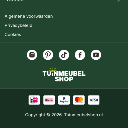
Algemene voorwaarden
Privacybeleid
Cookies
Copyright © 2026. Tuinmeubelshop.nl