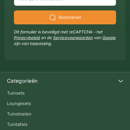
Abonneren
Dit formulier is beveiligd met reCAPTCHA - het
Privacybeleid
en de
Servicevoorwaarden
van
Google
zijn van toepassing.
Categorieën
Tuinsets
Loungesets
Tuinstoelen
Tuintafels