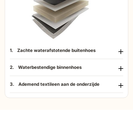
1.
Zachte waterafstotende buitenhoes
2.
Waterbestendige binnenhoes
3.
Ademend textileen aan de onderzijde