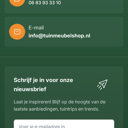
06 83 93 33 10
E-mail
info@tuinmeubelshop.nl
Schrijf je in voor onze
nieuwsbrief
Laat je inspireren! Blijf op de hoogte van de
laatste aanbiedingen, tuintrips en trends.
E-mailadres