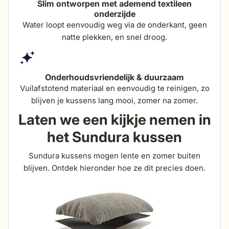
Slim ontworpen met ademend textileen
onderzijde
Water loopt eenvoudig weg via de onderkant, geen
natte plekken, en snel droog.
Onderhoudsvriendelijk & duurzaam
Vuilafstotend materiaal en eenvoudig te reinigen, zo
blijven je kussens lang mooi, zomer na zomer.
Laten we een kijkje nemen in
het Sundura kussen
Sundura kussens mogen lente en zomer buiten
blijven. Ontdek hieronder hoe ze dit precies doen.