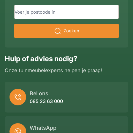
Zoeken
Hulp of advies nodig?
Onze tuinmeubelexperts helpen je graag!
Bel ons
085 23 63 000
WhatsApp