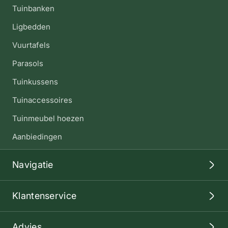
Tuinbanken
Ligbedden
Vuurtafels
Parasols
Tuinkussens
Tuinaccessoires
Tuinmeubel hoezen
Aanbiedingen
Navigatie
Klantenservice
Advies