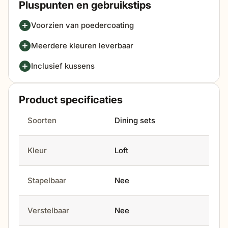
Pluspunten en gebruikstips
Voorzien van poedercoating
Meerdere kleuren leverbaar
Inclusief kussens
Product specificaties
Soorten
Dining sets
Kleur
Loft
Stapelbaar
Nee
Verstelbaar
Nee