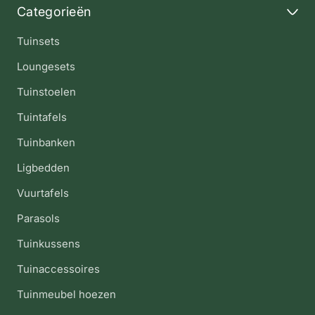
Categorieën
Tuinsets
Loungesets
Tuinstoelen
Tuintafels
Tuinbanken
Ligbedden
Vuurtafels
Parasols
Tuinkussens
Tuinaccessoires
Tuinmeubel hoezen