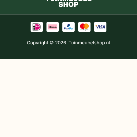
Copyright © 2026. Tuinmeubelshop.nl