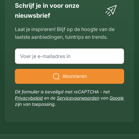
Schrijf je in voor onze
nieuwsbrief
Laat je inspireren! Blijf op de hoogte van de
laatste aanbiedingen, tuintrips en trends.
E-mailadres
Abonneren
Dit formulier is beveiligd met reCAPTCHA - het
Privacybeleid
en de
Servicevoorwaarden
van
Google
zijn van toepassing.