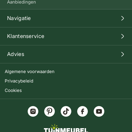
Aanbiedingen
Navigatie
Klantenservice
Advies
Algemene voorwaarden
Privacybeleid
Cookies