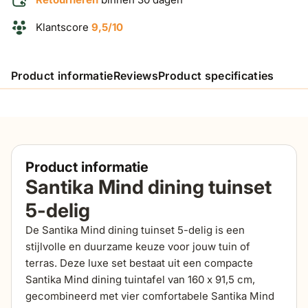
Klantscore
9,5/10
Product informatie
Reviews
Product specificaties
Product informatie
Santika Mind dining tuinset
5-delig
De Santika Mind dining tuinset 5-delig is een
stijlvolle en duurzame keuze voor jouw tuin of
terras. Deze luxe set bestaat uit een compacte
Santika Mind dining tuintafel van 160 x 91,5 cm,
gecombineerd met vier comfortabele Santika Mind