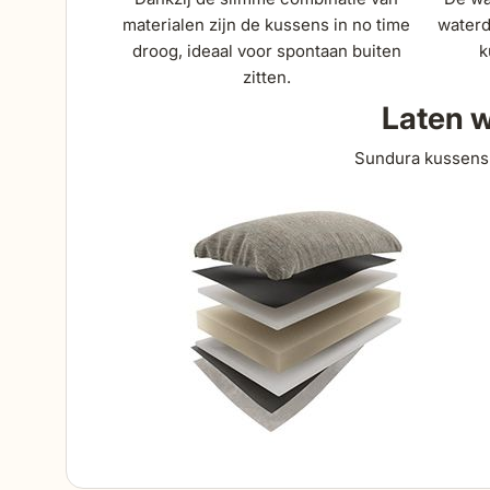
materialen zijn de kussens in no time
waterd
droog, ideaal voor spontaan buiten
k
zitten.
Laten w
Sundura kussens 