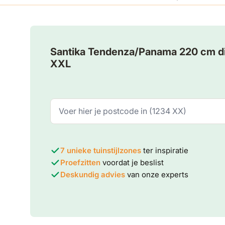
Santika Tendenza/Panama 220 cm din
XXL
7 unieke tuinstijlzones
ter inspiratie
Proefzitten
voordat je beslist
Deskundig advies
van onze experts