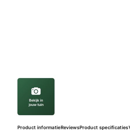
Bekijk in
jouw tuin
Product informatie
Reviews
Product specificaties