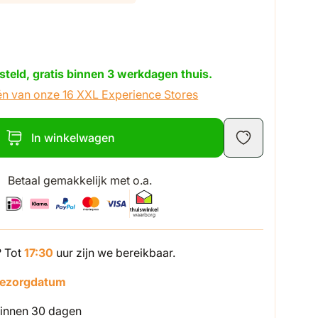
steld, gratis binnen 3 werkdagen thuis.
én van onze 16 XXL Experience Stores
In winkelwagen
Betaal gemakkelijk met o.a.
? Tot
17:30
uur zijn we bereikbaar.
bezorgdatum
innen 30 dagen