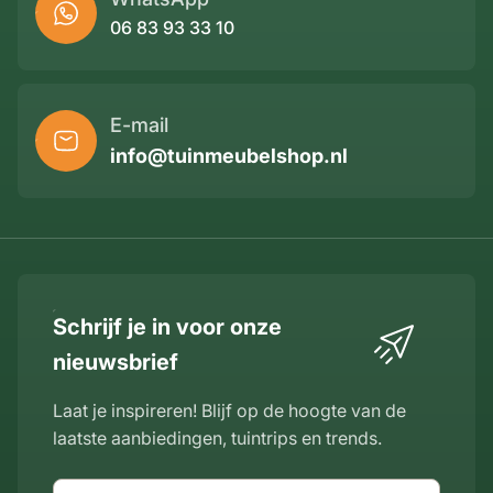
06 83 93 33 10
E-mail
info@tuinmeubelshop.nl
Schrijf je in voor onze
nieuwsbrief
Laat je inspireren! Blijf op de hoogte van de
laatste aanbiedingen, tuintrips en trends.
E-mailadres