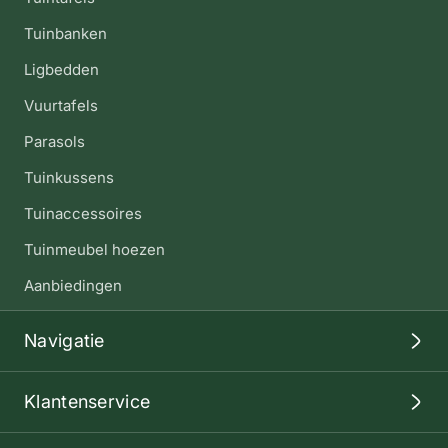
Tuinbanken
Ligbedden
Vuurtafels
Parasols
Tuinkussens
Tuinaccessoires
Tuinmeubel hoezen
Aanbiedingen
Navigatie
Klantenservice