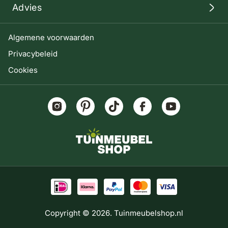
Advies
Algemene voorwaarden
Privacybeleid
Cookies
Copyright © 2026. Tuinmeubelshop.nl