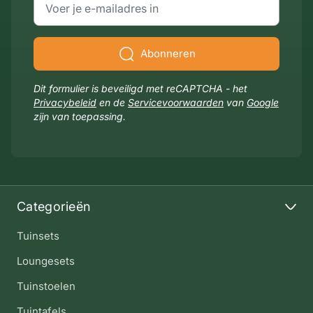
Abonneren
Dit formulier is beveiligd met reCAPTCHA - het
Privacybeleid
en de
Servicevoorwaarden
van
Google
zijn van toepassing.
Categorieën
Tuinsets
Loungesets
Tuinstoelen
Tuintafels