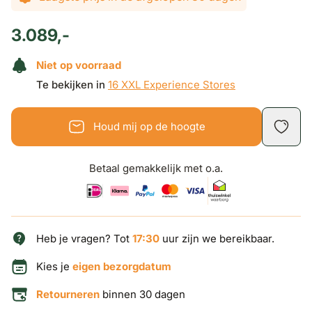
3.089,-
Niet op voorraad
Te bekijken in
16 XXL Experience Stores
Houd mij op de hoogte
Betaal gemakkelijk met o.a.
Heb je vragen? Tot
17:30
uur zijn we bereikbaar.
Kies je
eigen bezorgdatum
Retourneren
binnen 30 dagen