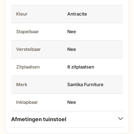
Kleur
Antracite
Stapelbaar
Nee
Verstelbaar
Nee
Zitplaatsen
8 zitplaatsen
Merk
Santika Furniture
Inklapbaar
Nee
Afmetingen tuinstoel