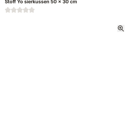
Stoff Yo sierkussen 50 x 30 cm