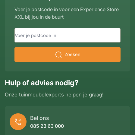
Voer je postcode in voor een Experience Store
XXL bij jou in de buurt
Zoeken
Hulp of advies nodig?
Onze tuinmeubelexperts helpen je graag!
Bel ons
085 23 63 000