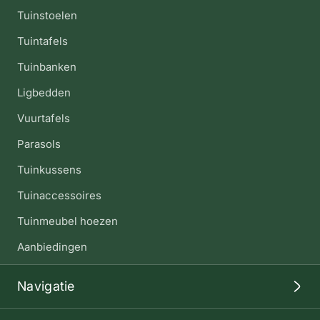
Tuinstoelen
Tuintafels
Tuinbanken
Ligbedden
Vuurtafels
Parasols
Tuinkussens
Tuinaccessoires
Tuinmeubel hoezen
Aanbiedingen
Navigatie