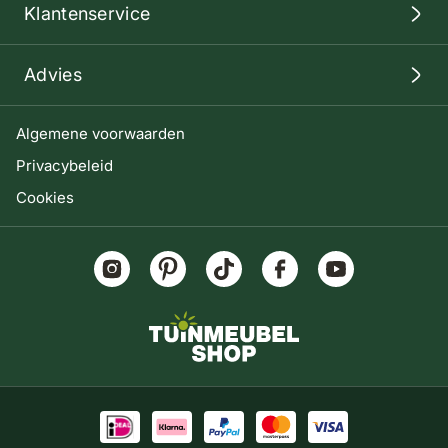
Klantenservice
Advies
Algemene voorwaarden
Privacybeleid
Cookies