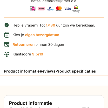
Betaal gemakkelijk met o.a.
Heb je vragen? Tot
17:30
uur zijn we bereikbaar.
Kies je
eigen bezorgdatum
Retourneren
binnen 30 dagen
Klantscore
9,5/10
Product informatie
Reviews
Product specificaties
Product informatie