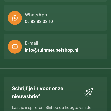
WhatsApp
06 83 93 33 10
E-mail
info@tuinmeubelshop.nl
Schrijf je in voor onze
nieuwsbrief
Laat je inspireren! Blijf op de hoogte van de