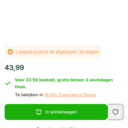
Laagste prijs in de afgelopen 30 dagen
43,99
Voor 23:59 besteld, gratis binnen 3 werkdagen
thuis.
Te bekijken in
16 XXL Experience Stores
In winkelwagen