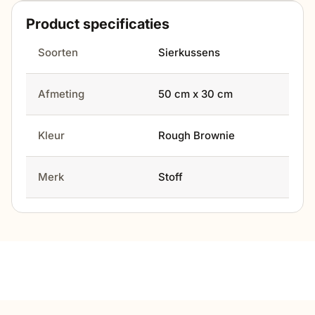
Product specificaties
Soorten
Sierkussens
Afmeting
50 cm x 30 cm
Kleur
Rough Brownie
Merk
Stoff