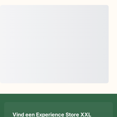
Vind een Experience Store XXL