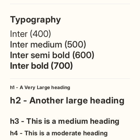
Typography
Inter (400)
Inter medium (500)
Inter semi bold (600)
Inter bold (700)
h1 - A Very Large heading
h2 - Another large heading
h3 - This is a medium heading
h4 - This is a moderate heading