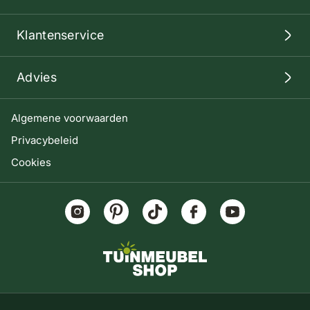
Klantenservice
Advies
Algemene voorwaarden
Privacybeleid
Cookies