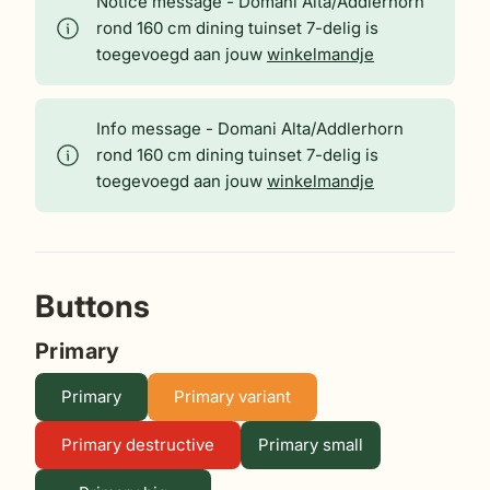
Notice message - Domani Alta/Addlerhorn
rond 160 cm dining tuinset 7-delig is
toegevoegd aan jouw
winkelmandje
Info message - Domani Alta/Addlerhorn
rond 160 cm dining tuinset 7-delig is
toegevoegd aan jouw
winkelmandje
Buttons
Primary
Primary
Primary variant
Primary destructive
Primary small