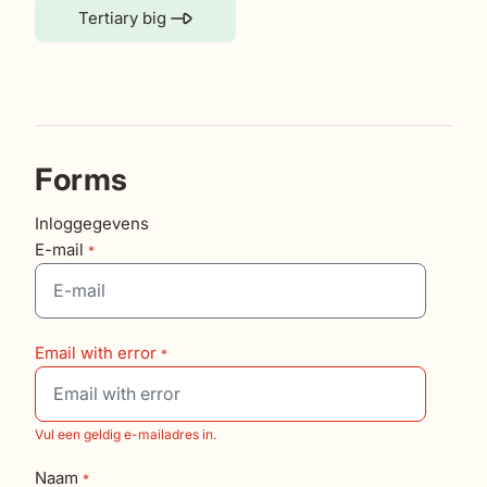
Tertiary big
Forms
Inloggegevens
E-mail
Email with error
Vul een geldig e-mailadres in.
Naam