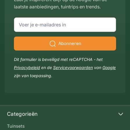
laatste aanbiedingen, tuintrips en trends.
E-mailadres
Abonneren
Dit formulier is beveiligd met reCAPTCHA - het
Privacybeleid
en de
Servicevoorwaarden
van
Google
zijn van toepassing.
Categorieën
Tuinsets