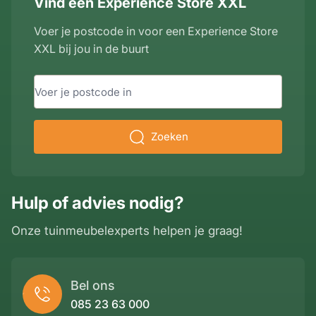
Vind een Experience Store XXL
Voer je postcode in voor een Experience Store
XXL bij jou in de buurt
Zoeken
Hulp of advies nodig?
Onze tuinmeubelexperts helpen je graag!
Bel ons
085 23 63 000