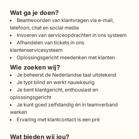
Wat ga je doen?
Beantwoorden van klantvragen via e-mail,
telefoon, chat en social media
Invoeren van serviceopdrachten in ons systeem
Afhandelen van tickets in ons
klantenservicesysteem
Oplossingsgericht meedenken met klanten
Wie zoeken wij?
Je beheerst de Nederlandse taal uitstekend
Je typt blind en werkt nauwkeurig
Je bent klantgericht, enthousiast en
oplossingsgericht
Je kunt goed zelfstandig én in teamverband
werken
Ervaring met klantcontact is een pré
Wat bieden wij jou?