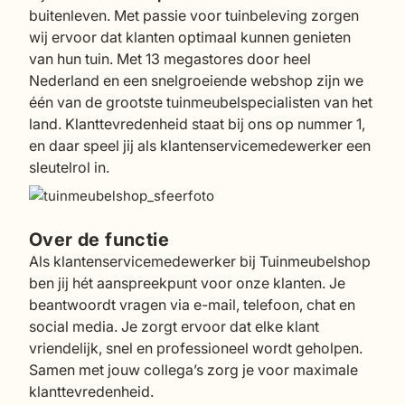
buitenleven. Met passie voor tuinbeleving zorgen
wij ervoor dat klanten optimaal kunnen genieten
van hun tuin. Met 13 megastores door heel
Nederland en een snelgroeiende webshop zijn we
één van de grootste tuinmeubelspecialisten van het
land. Klanttevredenheid staat bij ons op nummer 1,
en daar speel jij als klantenservicemedewerker een
sleutelrol in.
Over de functie
Als klantenservicemedewerker bij Tuinmeubelshop
ben jij hét aanspreekpunt voor onze klanten. Je
beantwoordt vragen via e-mail, telefoon, chat en
social media. Je zorgt ervoor dat elke klant
vriendelijk, snel en professioneel wordt geholpen.
Samen met jouw collega’s zorg je voor maximale
klanttevredenheid.