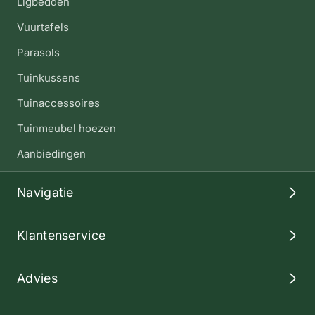
Ligbedden
Vuurtafels
Parasols
Tuinkussens
Tuinaccessoires
Tuinmeubel hoezen
Aanbiedingen
Navigatie
Klantenservice
Advies