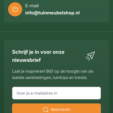
E-mail
info@tuinmeubelshop.nl
Schrijf je in voor onze
nieuwsbrief
Laat je inspireren! Blijf op de hoogte van de
laatste aanbiedingen, tuintrips en trends.
E-mailadres
Abonneren