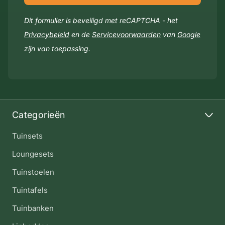
Dit formulier is beveiligd met reCAPTCHA - het
Privacybeleid
en de
Servicevoorwaarden
van
Google
zijn van toepassing.
Categorieën
Tuinsets
Loungesets
Tuinstoelen
Tuintafels
Tuinbanken