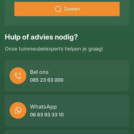
Zoeken
Hulp of advies nodig?
Onze tuinmeubelexperts helpen je graag!
Bel ons
085 23 63 000
WhatsApp
06 83 93 33 10