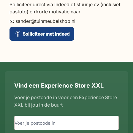
Solliciteer direct via Indeed of stuur je cv (inclusief
pasfoto) en korte motivatie naar
📧
sander@tuinmeubelshop.nl
Vind een Experience Store XXL
Voer je postcode in voor een Experience Store
XXL bij jou in de buurt