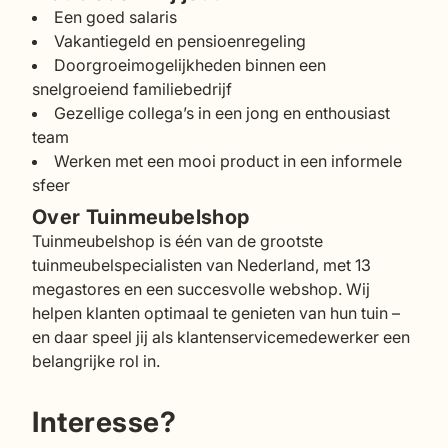
Een goed salaris
Vakantiegeld en pensioenregeling
Doorgroeimogelijkheden binnen een
snelgroeiend familiebedrijf
Gezellige collega’s in een jong en enthousiast
team
Werken met een mooi product in een informele
sfeer
Over Tuinmeubelshop
Tuinmeubelshop is één van de grootste
tuinmeubelspecialisten van Nederland, met 13
megastores en een succesvolle webshop. Wij
helpen klanten optimaal te genieten van hun tuin –
en daar speel jij als klantenservicemedewerker een
belangrijke rol in.
Interesse?