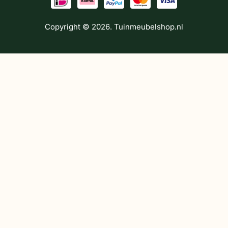
Copyright © 2026. Tuinmeubelshop.nl