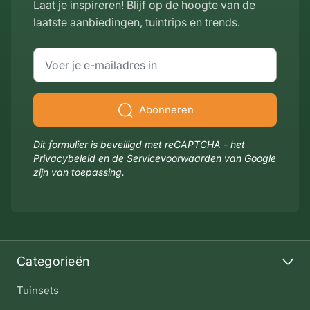
Laat je inspireren! Blijf op de hoogte van de
laatste aanbiedingen, tuintrips en trends.
E-mailadres
Abonneren
Dit formulier is beveiligd met reCAPTCHA - het
Privacybeleid
en de
Servicevoorwaarden
van
Google
zijn van toepassing.
Categorieën
Tuinsets