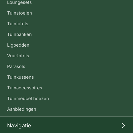
Loungesets
Tuinstoelen
Tuintafels
Tuinbanken
Ligbedden
Vuurtafels
Parasols
Tuinkussens
Tuinaccessoires
Tuinmeubel hoezen
Aanbiedingen
Navigatie