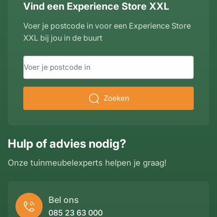
Vind een Experience Store XXL
Voer je postcode in voor een Experience Store
XXL bij jou in de buurt
Zoeken
Hulp of advies nodig?
Onze tuinmeubelexperts helpen je graag!
Bel ons
085 23 63 000