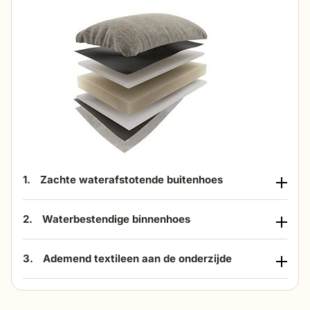
1.
Zachte waterafstotende buitenhoes
2.
Waterbestendige binnenhoes
3.
Ademend textileen aan de onderzijde