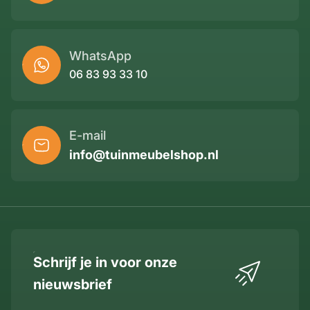
WhatsApp
06 83 93 33 10
E-mail
info@tuinmeubelshop.nl
Schrijf je in voor onze
nieuwsbrief