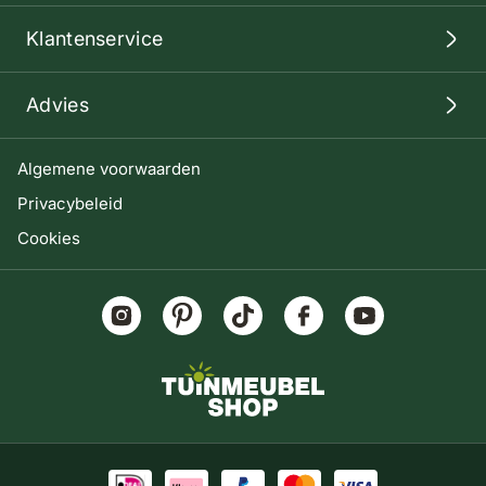
Klantenservice
Advies
Algemene voorwaarden
Privacybeleid
Cookies