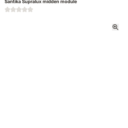
Santika Supralux midden module