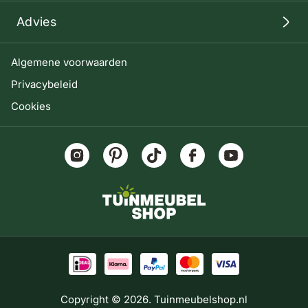
Advies
Algemene voorwaarden
Privacybeleid
Cookies
Copyright © 2026. Tuinmeubelshop.nl