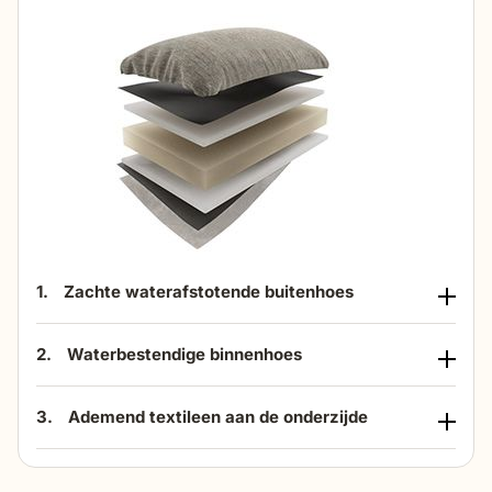
1.
Zachte waterafstotende buitenhoes
2.
Waterbestendige binnenhoes
3.
Ademend textileen aan de onderzijde