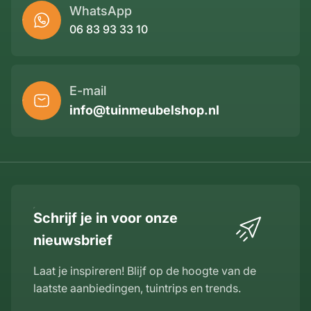
WhatsApp
06 83 93 33 10
E-mail
info@tuinmeubelshop.nl
Schrijf je in voor onze
nieuwsbrief
Laat je inspireren! Blijf op de hoogte van de
laatste aanbiedingen, tuintrips en trends.