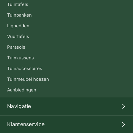
Tuintafels
Tuinbanken
Ligbedden
Vuurtafels
Parasols
Tuinkussens
Tuinaccessoires
Tuinmeubel hoezen
Aanbiedingen
Navigatie
Klantenservice