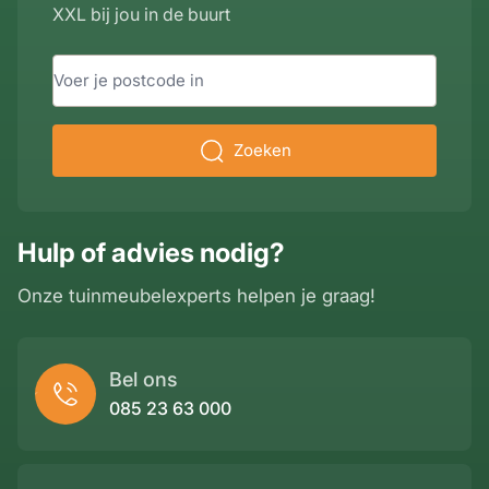
XXL bij jou in de buurt
Zoeken
Hulp of advies nodig?
Onze tuinmeubelexperts helpen je graag!
Bel ons
085 23 63 000