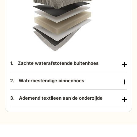
1.
Zachte waterafstotende buitenhoes
2.
Waterbestendige binnenhoes
3.
Ademend textileen aan de onderzijde