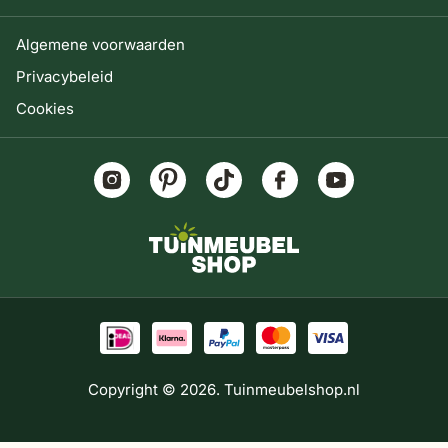
Algemene voorwaarden
Privacybeleid
Cookies
Copyright © 2026. Tuinmeubelshop.nl