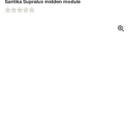
Santika Supralux midden module