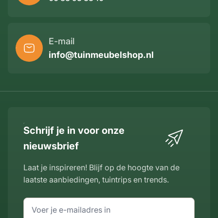
E-mail
info@tuinmeubelshop.nl
Schrijf je in voor onze
nieuwsbrief
Laat je inspireren! Blijf op de hoogte van de
laatste aanbiedingen, tuintrips en trends.
E-mailadres