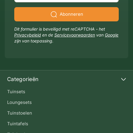
Abonneren
Dit formulier is beveiligd met reCAPTCHA - het
Privacybeleid
en de
Servicevoorwaarden
van
Google
zijn van toepassing.
Categorieën
Tuinsets
Loungesets
Tuinstoelen
Tuintafels