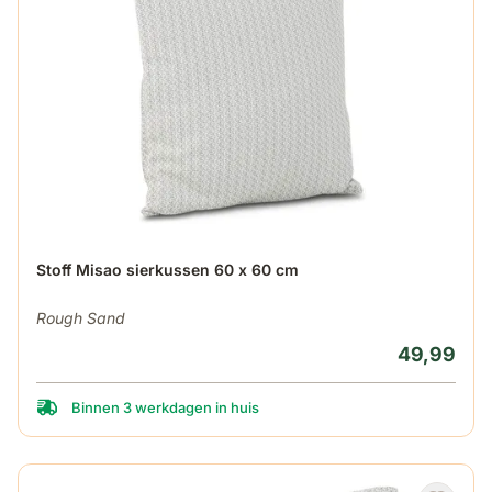
Stoff Misao sierkussen 60 x 60 cm
Rough Sand
49,99
Binnen 3 werkdagen in huis