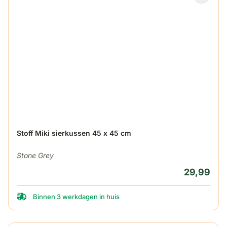
Stoff Miki sierkussen 45 x 45 cm
Stone Grey
29,99
Binnen 3 werkdagen in huis