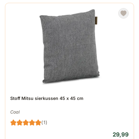
Stoff Mitsu sierkussen 45 x 45 cm
Coal
(1)
29,99