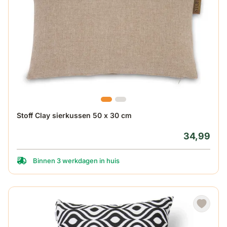
Stoff Clay sierkussen 50 x 30 cm
34,99
Binnen 3 werkdagen in huis