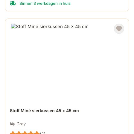
Binnen 3 werkdagen in huis
Stoff Miné sierkussen 45 x 45 cm
Illy Grey
(1)