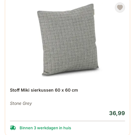
Stoff Miki sierkussen 60 x 60 cm
Stone Grey
36,99
Binnen 3 werkdagen in huis