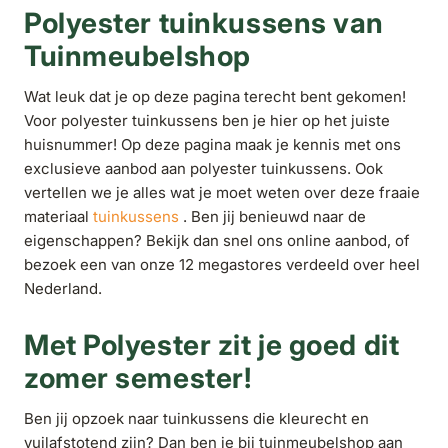
Polyester tuinkussens van
Tuinmeubelshop
Wat leuk dat je op deze pagina terecht bent gekomen!
Voor polyester tuinkussens ben je hier op het juiste
huisnummer! Op deze pagina maak je kennis met ons
exclusieve aanbod aan polyester tuinkussens. Ook
vertellen we je alles wat je moet weten over deze fraaie
materiaal
tuinkussens
. Ben jij benieuwd naar de
eigenschappen? Bekijk dan snel ons online aanbod, of
bezoek een van onze 12 megastores verdeeld over heel
Nederland.
Met Polyester zit je goed dit
zomer semester!
Ben jij opzoek naar tuinkussens die kleurecht en
vuilafstotend zijn? Dan ben je bij tuinmeubelshop aan