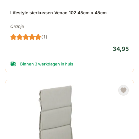
Lifestyle sierkussen Venao 102 45cm x 45cm
Oranje
(1)
34,95
Binnen 3 werkdagen in huis