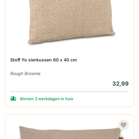
Stoff Yo sierkussen 60 x 40 cm
Rough Brownie
32,99
Binnen 3 werkdagen in huis