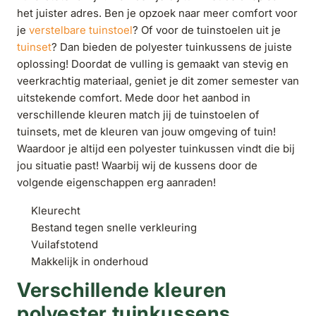
het juister adres. Ben je opzoek naar meer comfort voor
je
verstelbare tuinstoel
? Of voor de tuinstoelen uit je
tuinset
? Dan bieden de polyester tuinkussens de juiste
oplossing! Doordat de vulling is gemaakt van stevig en
veerkrachtig materiaal, geniet je dit zomer semester van
uitstekende comfort. Mede door het aanbod in
verschillende kleuren match jij de tuinstoelen of
tuinsets, met de kleuren van jouw omgeving of tuin!
Waardoor je altijd een polyester tuinkussen vindt die bij
jou situatie past! Waarbij wij de kussens door de
volgende eigenschappen erg aanraden!
Kleurecht
Bestand tegen snelle verkleuring
Vuilafstotend
Makkelijk in onderhoud
Verschillende kleuren
polyester tuinkussens