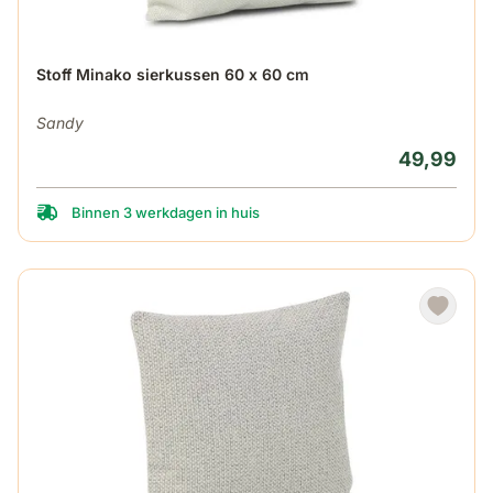
Stoff Minako sierkussen 60 x 60 cm
Sandy
49,99
Binnen 3 werkdagen in huis