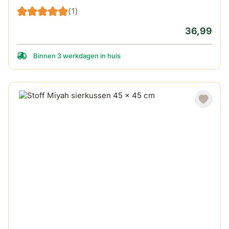
(1)
36,99
Binnen 3 werkdagen in huis