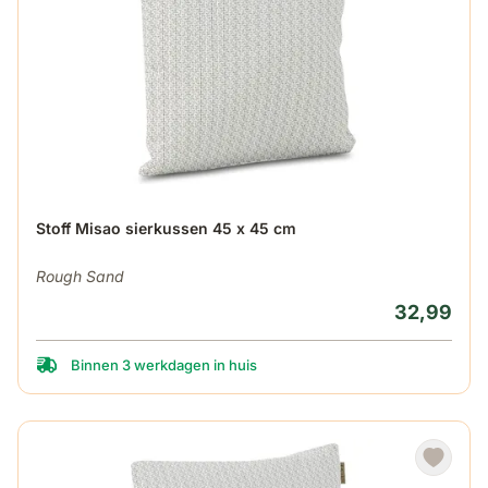
Stoff Misao sierkussen 45 x 45 cm
Rough Sand
32,99
Binnen 3 werkdagen in huis