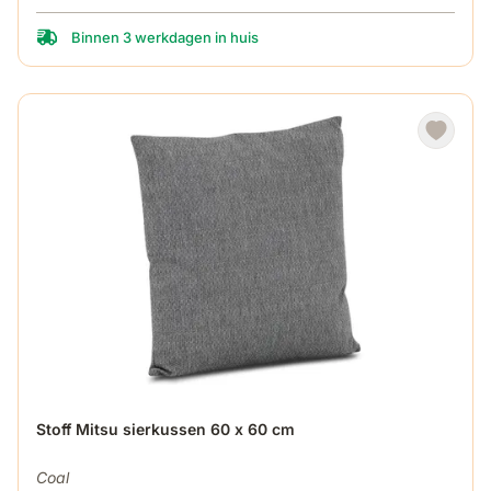
Binnen 3 werkdagen in huis
Stoff Mitsu sierkussen 60 x 60 cm
Coal