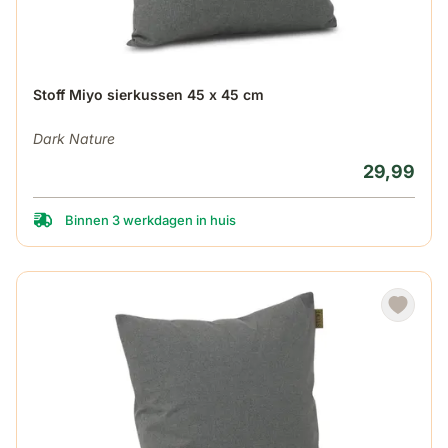
Stoff Miyo sierkussen 45 x 45 cm
Dark Nature
29,99
Binnen 3 werkdagen in huis