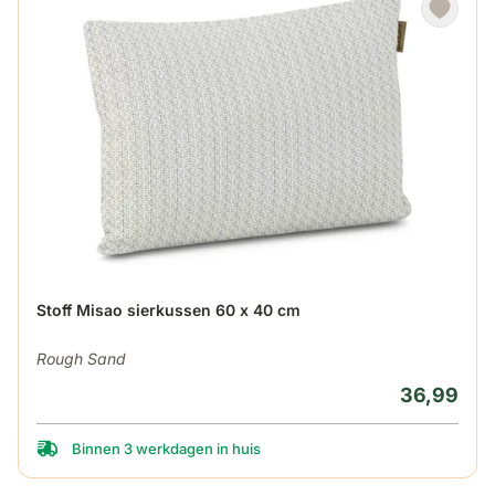
Stoff Misao sierkussen 60 x 40 cm
Rough Sand
36,99
Binnen 3 werkdagen in huis