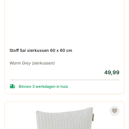
Stoff Sai sierkussen 60 x 60 cm
Warm Grey (sierkussen)
49,99
Binnen 3 werkdagen in huis