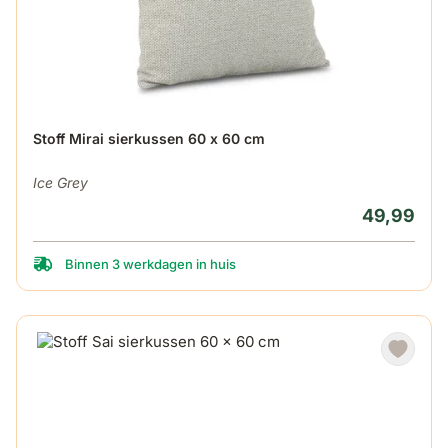
Stoff Mirai sierkussen 60 x 60 cm
Ice Grey
49,99
Binnen 3 werkdagen in huis