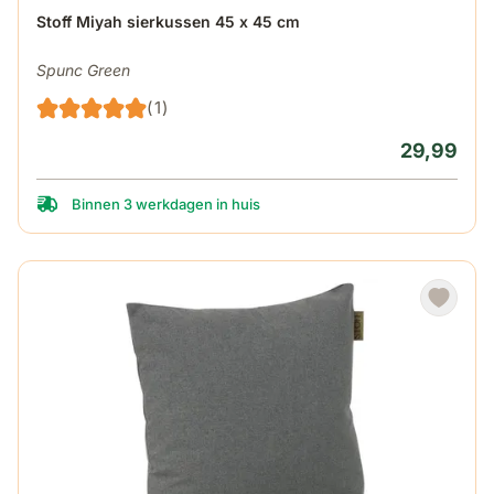
Stoff Miyah sierkussen 45 x 45 cm
Spunc Green
(1)
29,99
Binnen 3 werkdagen in huis