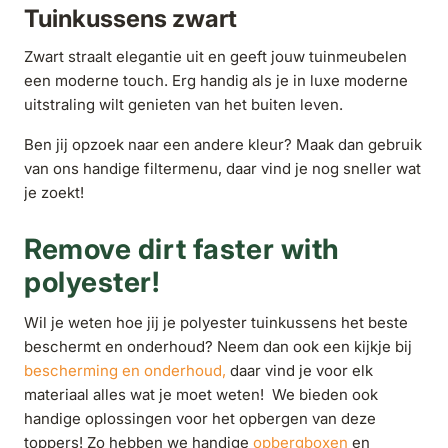
Tuinkussens zwart
Zwart straalt elegantie uit en geeft jouw tuinmeubelen
een moderne touch. Erg handig als je in luxe moderne
uitstraling wilt genieten van het buiten leven.
Ben jij opzoek naar een andere kleur? Maak dan gebruik
van ons handige filtermenu, daar vind je nog sneller wat
je zoekt!
Remove dirt faster with
polyester!
Wil je weten hoe jij je polyester tuinkussens het beste
beschermt en onderhoud? Neem dan ook een kijkje bij
bescherming en onderhoud,
daar vind je voor elk
materiaal alles wat je moet weten! We bieden ook
handige oplossingen voor het opbergen van deze
toppers! Zo hebben we handige
opbergboxen
en