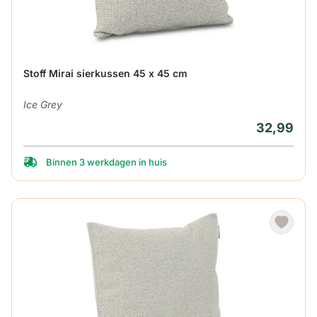
Stoff Mirai sierkussen 45 x 45 cm
Ice Grey
32,99
Binnen 3 werkdagen in huis