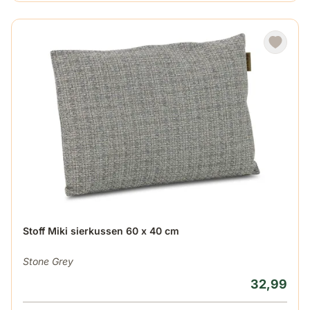
Stoff Miki sierkussen 60 x 40 cm
Stone Grey
32,99