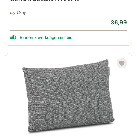
Illy Grey
36,99
Binnen 3 werkdagen in huis