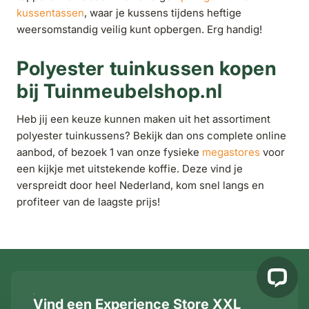
kussentassen
, waar je kussens tijdens heftige
weersomstandig veilig kunt opbergen. Erg handig!
Polyester tuinkussen kopen
bij Tuinmeubelshop.nl
Heb jij een keuze kunnen maken uit het assortiment
polyester tuinkussens? Bekijk dan ons complete online
aanbod, of bezoek 1 van onze fysieke
megastores
voor
een kijkje met uitstekende koffie. Deze vind je
verspreidt door heel Nederland, kom snel langs en
profiteer van de laagste prijs!
Vind een Experience Store XXL