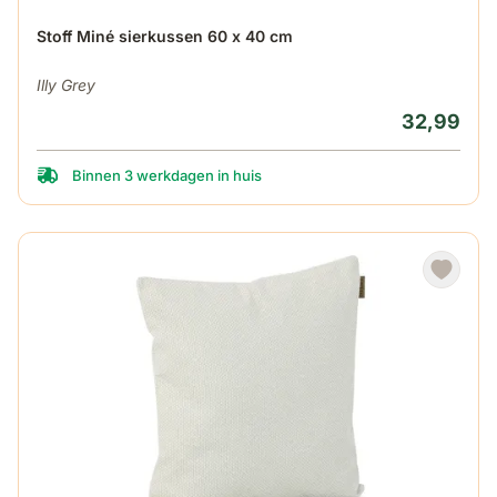
Stoff Miné sierkussen 60 x 40 cm
Illy Grey
32,99
Binnen 3 werkdagen in huis