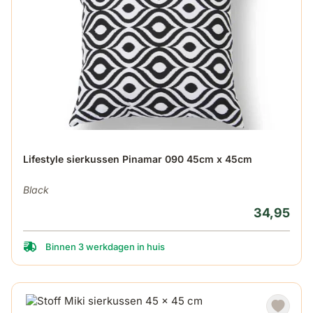
Lifestyle sierkussen Pinamar 090 45cm x 45cm
Black
34,95
Binnen 3 werkdagen in huis