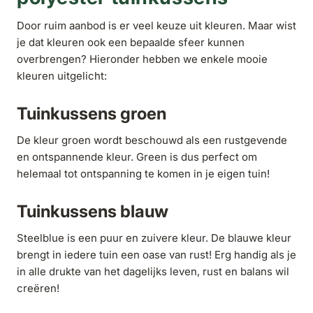
Door ruim aanbod is er veel keuze uit kleuren. Maar wist
je dat kleuren ook een bepaalde sfeer kunnen
overbrengen? Hieronder hebben we enkele mooie
kleuren uitgelicht:
Tuinkussens groen
De kleur groen wordt beschouwd als een rustgevende
en ontspannende kleur. Green is dus perfect om
helemaal tot ontspanning te komen in je eigen tuin!
Tuinkussens blauw
Steelblue is een puur en zuivere kleur. De blauwe kleur
brengt in iedere tuin een oase van rust! Erg handig als je
in alle drukte van het dagelijks leven, rust en balans wil
creëren!