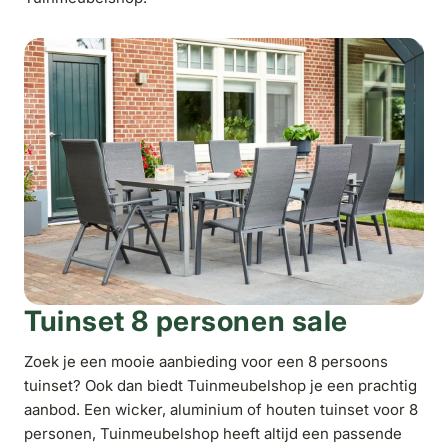
Tuinset 8 personen sale
Zoek je een mooie aanbieding voor een 8 persoons
tuinset? Ook dan biedt Tuinmeubelshop je een prachtig
aanbod. Een wicker, aluminium of houten tuinset voor 8
personen, Tuinmeubelshop heeft altijd een passende