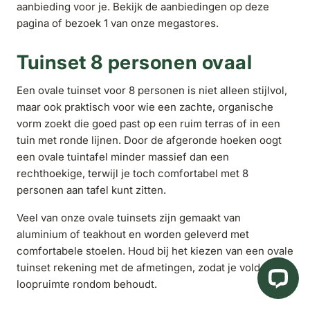
aanbieding voor je. Bekijk de aanbiedingen op deze
pagina of bezoek 1 van onze megastores.
Tuinset 8 personen ovaal
Een ovale tuinset voor 8 personen is niet alleen stijlvol,
maar ook praktisch voor wie een zachte, organische
vorm zoekt die goed past op een ruim terras of in een
tuin met ronde lijnen. Door de afgeronde hoeken oogt
een ovale tuintafel minder massief dan een
rechthoekige, terwijl je toch comfortabel met 8
personen aan tafel kunt zitten.
Veel van onze ovale tuinsets zijn gemaakt van
aluminium of teakhout en worden geleverd met
comfortabele stoelen. Houd bij het kiezen van een ovale
tuinset rekening met de afmetingen, zodat je voldoende
loopruimte rondom behoudt.