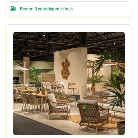
Binnen 3 werkdagen in huis