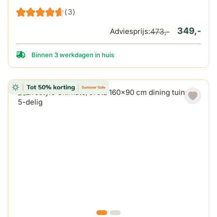
(3)
349,-
Adviesprijs:
473,-
Binnen 3 werkdagen in huis