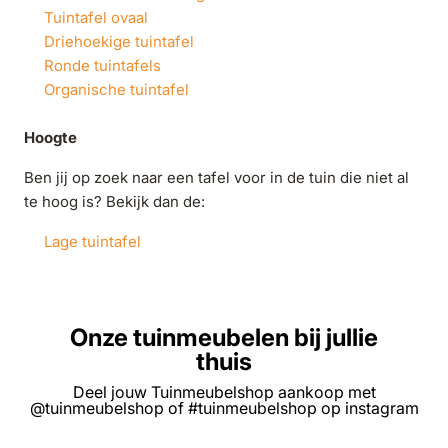
Tuintafel ovaal
Driehoekige tuintafel
Ronde tuintafels
Organische tuintafel
Hoogte
Ben jij op zoek naar een tafel voor in de tuin die niet al
te hoog is? Bekijk dan de:
Lage tuintafel
Onze tuinmeubelen bij jullie
thuis
Deel jouw Tuinmeubelshop aankoop met
@tuinmeubelshop of #tuinmeubelshop op instagram