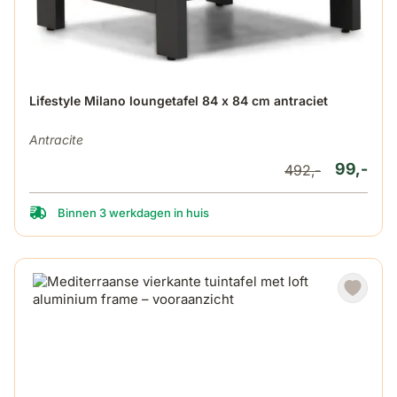
Lifestyle Milano loungetafel 84 x 84 cm antraciet
Antracite
99,-
492,-
Binnen 3 werkdagen in huis