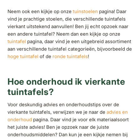
Neem ook een kijkje op onze
tuinstoelen
pagina! Daar
vind je prachtige stoelen, die verschillende tuintafels
vierkant uitstekend aanvullen! Ben jij echt opzoek naar
een andere tuintafel? Neem dan een kijkje op onze
tuintafel
pagina, daar vind je een uitgebreid assortiment
aan verschillende tuintafel categorieën, bijvoorbeeld de
hoge tuintafel
of de
ronde tuintafels
!
Hoe onderhoud ik vierkante
tuintafels?
Voor deskundig advies en onderhoudstips over de
vierkante tuintafels, verwijzen we je naar de
advies en
onderhoud
pagina. Daar vind je voor elk materiaalsoort
het juiste advies! Ben je opzoek naar de juiste
onderhoudsmiddelen? Dan kun je een kijkje nemen bij