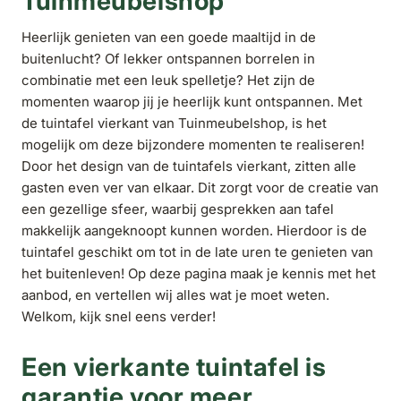
Tuinmeubelshop
Heerlijk genieten van een goede maaltijd in de
buitenlucht? Of lekker ontspannen borrelen in
combinatie met een leuk spelletje? Het zijn de
momenten waarop jij je heerlijk kunt ontspannen. Met
de tuintafel vierkant van Tuinmeubelshop, is het
mogelijk om deze bijzondere momenten te realiseren!
Door het design van de tuintafels vierkant, zitten alle
gasten even ver van elkaar. Dit zorgt voor de creatie van
een gezellige sfeer, waarbij gesprekken aan tafel
makkelijk aangeknoopt kunnen worden. Hierdoor is de
tuintafel geschikt om tot in de late uren te genieten van
het buitenleven! Op deze pagina maak je kennis met het
aanbod, en vertellen wij alles wat je moet weten.
Welkom, kijk snel eens verder!
Een vierkante tuintafel is
garantie voor meer