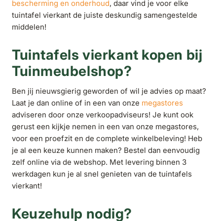
bescherming en onderhoud
, daar vind je voor elke
tuintafel vierkant de juiste deskundig samengestelde
middelen!
Tuintafels vierkant kopen bij
Tuinmeubelshop?
Ben jij nieuwsgierig geworden of wil je advies op maat?
Laat je dan online of in een van onze
megastores
adviseren door onze verkoopadviseurs! Je kunt ook
gerust een kijkje nemen in een van onze megastores,
voor een proefzit en de complete winkelbeleving! Heb
je al een keuze kunnen maken? Bestel dan eenvoudig
zelf online via de webshop. Met levering binnen 3
werkdagen kun je al snel genieten van de tuintafels
vierkant!
Keuzehulp nodig?