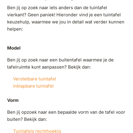
Ben jij op zoek naar iets anders dan de tuintafel
vierkant? Geen paniek! Hieronder vind je een tuintafel
keuzehulp, waarmee we jou in detail wat verder kunnen
helpen:
Model
Ben jij op zoek naar een buitentafel waarmee je de
tafelruimte kunt aanpassen? Bekijk dan:
Verstelbare tuintafel
Inklapbare tuintafel
Vorm
Ben jij opzoek naar een bepaalde vorm van de tafel voor
buiten? Bekijk dan:
Tuintafels rechthoekig