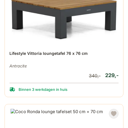
Lifestyle Vittoria loungetafel 76 x 76 cm
Antracite
229,-
340,-
Binnen 3 werkdagen in huis