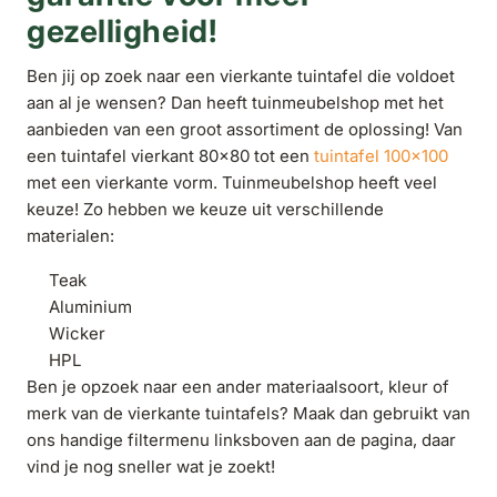
gezelligheid!
Ben jij op zoek naar een vierkante tuintafel die voldoet
aan al je wensen? Dan heeft tuinmeubelshop met het
aanbieden van een groot assortiment de oplossing! Van
een tuintafel vierkant 80x80 tot een
tuintafel 100x100
met een vierkante vorm. Tuinmeubelshop heeft veel
keuze! Zo hebben we keuze uit verschillende
materialen:
Teak
Aluminium
Wicker
HPL
Ben je opzoek naar een ander materiaalsoort, kleur of
merk van de vierkante tuintafels? Maak dan gebruikt van
ons handige filtermenu linksboven aan de pagina, daar
vind je nog sneller wat je zoekt!