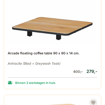
Arcade floating coffee table 90 x 90 x 14 cm.
Antracite (Blad = Greywash Teak)
279,-
400,-
Binnen 3 werkdagen in huis