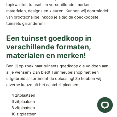
topkwaliteit tuinsets in verschillende: merken,
materialen, designs en kleuren! Kunnen wij doormiddel
van grootschalige inkoop je altijd de goedkoopste
tuinsets garanderen!
Een tuinset goedkoop in
verschillende formaten,
materialen en merken!
Ben jij op zoek naar tuinsets goedkoop die voldoen aan
al je wensen? Dan biedt Tuinmeubelshop met een
uitgebreid assortiment de oplossing! Zo hebben wij
diverse keuze uit het aantal zitplaatsen:
4 zitplaatsen
6 zitplaatsen
8 zitplaatsen
10 zitplaatsen