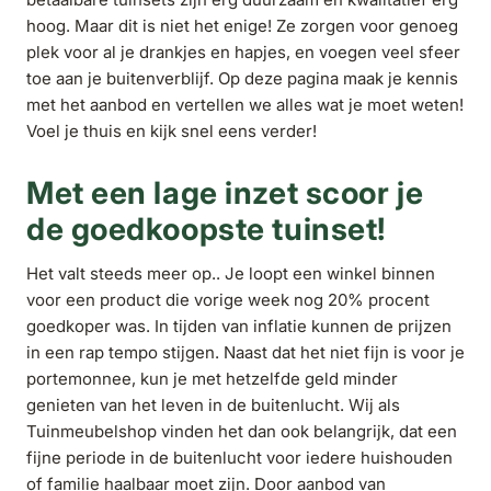
hoog. Maar dit is niet het enige! Ze zorgen voor genoeg
plek voor al je drankjes en hapjes, en voegen veel sfeer
toe aan je buitenverblijf. Op deze pagina maak je kennis
met het aanbod en vertellen we alles wat je moet weten!
Voel je thuis en kijk snel eens verder!
Met een lage inzet scoor je
de goedkoopste tuinset!
Het valt steeds meer op.. Je loopt een winkel binnen
voor een product die vorige week nog 20% procent
goedkoper was. In tijden van inflatie kunnen de prijzen
in een rap tempo stijgen. Naast dat het niet fijn is voor je
portemonnee, kun je met hetzelfde geld minder
genieten van het leven in de buitenlucht. Wij als
Tuinmeubelshop vinden het dan ook belangrijk, dat een
fijne periode in de buitenlucht voor iedere huishouden
of familie haalbaar moet zijn. Door aanbod van