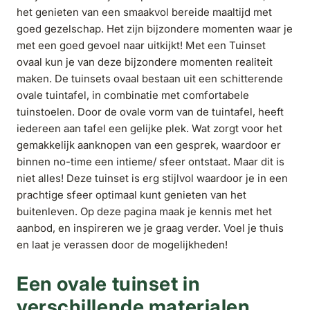
het genieten van een smaakvol bereide maaltijd met
goed gezelschap. Het zijn bijzondere momenten waar je
met een goed gevoel naar uitkijkt! Met een Tuinset
ovaal kun je van deze bijzondere momenten realiteit
maken. De tuinsets ovaal bestaan uit een schitterende
ovale tuintafel, in combinatie met comfortabele
tuinstoelen. Door de ovale vorm van de tuintafel, heeft
iedereen aan tafel een gelijke plek. Wat zorgt voor het
gemakkelijk aanknopen van een gesprek, waardoor er
binnen no-time een intieme/ sfeer ontstaat. Maar dit is
niet alles! Deze tuinset is erg stijlvol waardoor je in een
prachtige sfeer optimaal kunt genieten van het
buitenleven. Op deze pagina maak je kennis met het
aanbod, en inspireren we je graag verder. Voel je thuis
en laat je verassen door de mogelijkheden!
Een ovale tuinset in
verschillende materialen,