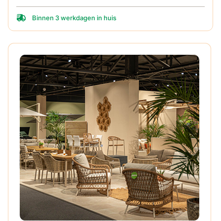
Binnen 3 werkdagen in huis