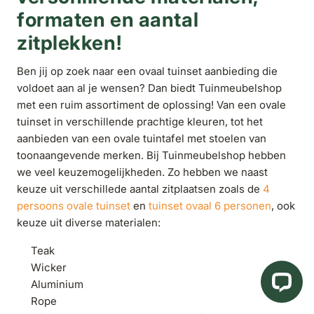
formaten en aantal
zitplekken!
Ben jij op zoek naar een ovaal tuinset aanbieding die
voldoet aan al je wensen? Dan biedt Tuinmeubelshop
met een ruim assortiment de oplossing! Van een ovale
tuinset in verschillende prachtige kleuren, tot het
aanbieden van een ovale tuintafel met stoelen van
toonaangevende merken. Bij Tuinmeubelshop hebben
we veel keuzemogelijkheden. Zo hebben we naast
keuze uit verschillede aantal zitplaatsen zoals de
4
persoons ovale tuinset
en
tuinset ovaal 6 personen
, ook
keuze uit diverse materialen:
Teak
Wicker
Aluminium
Rope